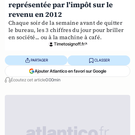
représentée par l'impôt sur le
revenu en 2012
Chaque soir de la semaine avant de quitter
le bureau, les 3 chiffres du jour pour briller
en société... ou à la machine à café.
Timetosignoff.fr
PARTAGER
CLASSER
Ajouter Atlantico en favori sur Google
Écoutez cet article
0:00min