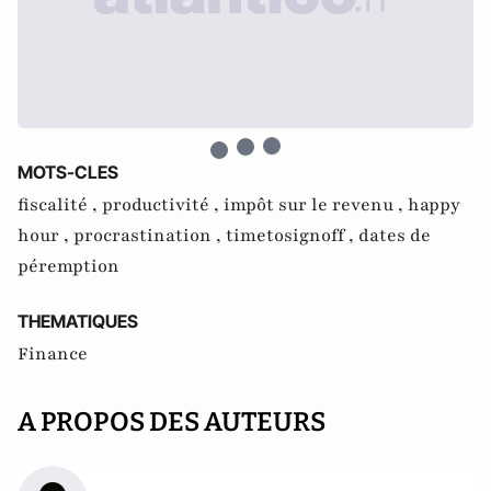
MOTS-CLES
fiscalité ,
productivité ,
impôt sur le revenu ,
happy
hour ,
procrastination ,
timetosignoff ,
dates de
péremption
THEMATIQUES
Finance
A PROPOS DES AUTEURS