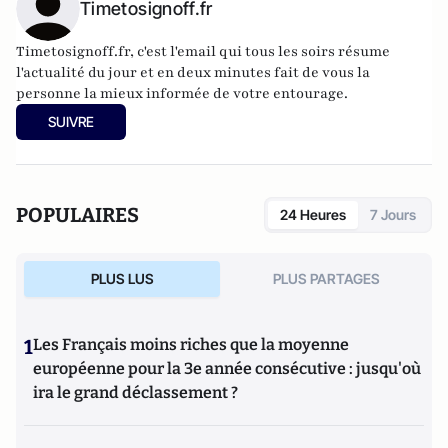
Timetosignoff.fr
Timetosignoff.fr, c'est l'email qui tous les soirs résume
l'actualité du jour et en deux minutes fait de vous la
personne la mieux informée de votre entourage.
SUIVRE
POPULAIRES
24 Heures
7 Jours
PLUS LUS
PLUS PARTAGES
1
Les Français moins riches que la moyenne
européenne pour la 3e année consécutive : jusqu'où
ira le grand déclassement ?