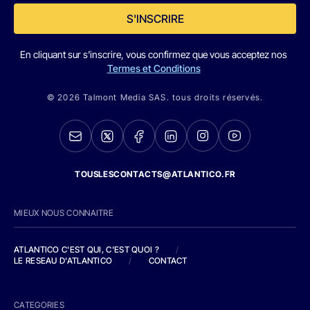
S'INSCRIRE
En cliquant sur s'inscrire, vous confirmez que vous acceptez nos
Termes et Conditions
© 2026 Talmont Media SAS. tous droits réservés.
TOUSLESCONTACTS@ATLANTICO.FR
MIEUX NOUS CONNAITRE
ATLANTICO C'EST QUI, C'EST QUOI ?
/
LE RESEAU D'ATLANTICO
/
CONTACT
CATEGORIES