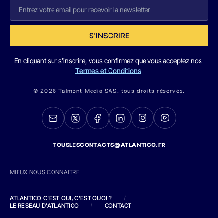
S'INSCRIRE
En cliquant sur s'inscrire, vous confirmez que vous acceptez nos
Termes et Conditions
© 2026 Talmont Media SAS. tous droits réservés.
TOUSLESCONTACTS@ATLANTICO.FR
MIEUX NOUS CONNAITRE
ATLANTICO C'EST QUI, C'EST QUOI ?
/
LE RESEAU D'ATLANTICO
/
CONTACT