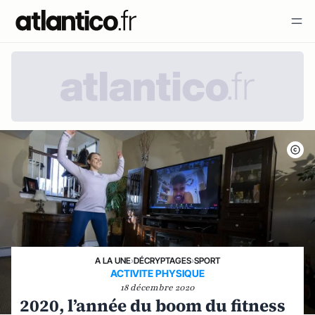
A LA UNE
›
DÉCRYPTAGES
›
SPORT
ACTIVITE PHYSIQUE
18 décembre 2020
2020, l’année du boom du fitness