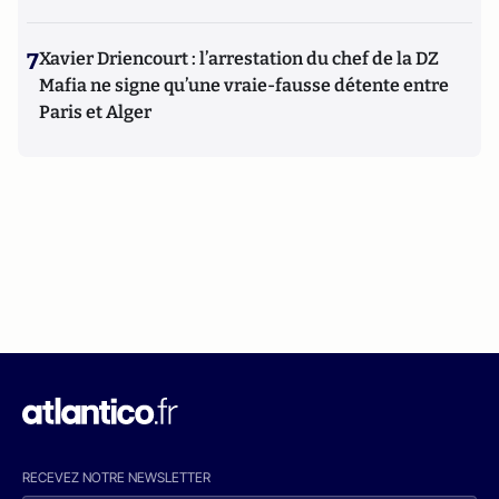
7
Xavier Driencourt : l’arrestation du chef de la DZ
Mafia ne signe qu’une vraie-fausse détente entre
Paris et Alger
RECEVEZ NOTRE NEWSLETTER