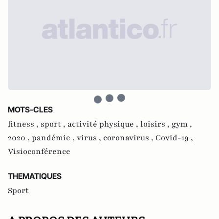
MOTS-CLES
fitness ,
sport ,
activité physique ,
loisirs ,
gym ,
2020 ,
pandémie ,
virus ,
coronavirus ,
Covid-19 ,
Visioconférence
THEMATIQUES
Sport