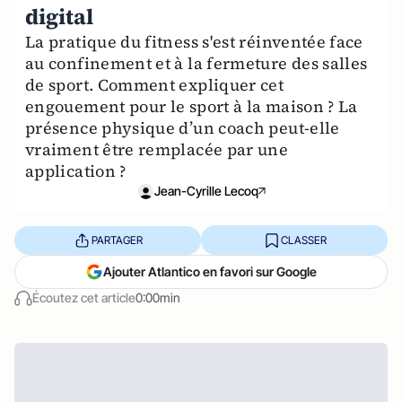
digital
La pratique du fitness s'est réinventée face
au confinement et à la fermeture des salles
de sport. Comment expliquer cet
engouement pour le sport à la maison ? La
présence physique d’un coach peut-elle
vraiment être remplacée par une
application ?
Jean-Cyrille Lecoq
PARTAGER
CLASSER
Ajouter Atlantico en favori sur Google
Écoutez cet article
0:00min