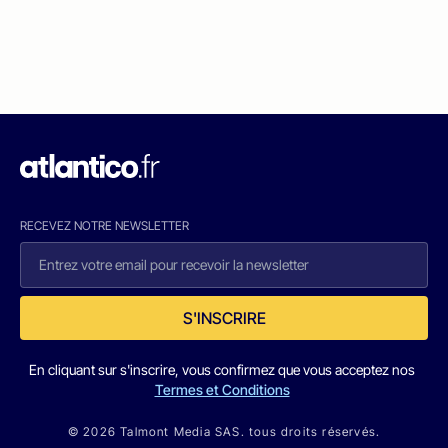
RECEVEZ NOTRE NEWSLETTER
S'INSCRIRE
En cliquant sur s'inscrire, vous confirmez que vous acceptez nos
Termes et Conditions
© 2026 Talmont Media SAS. tous droits réservés.