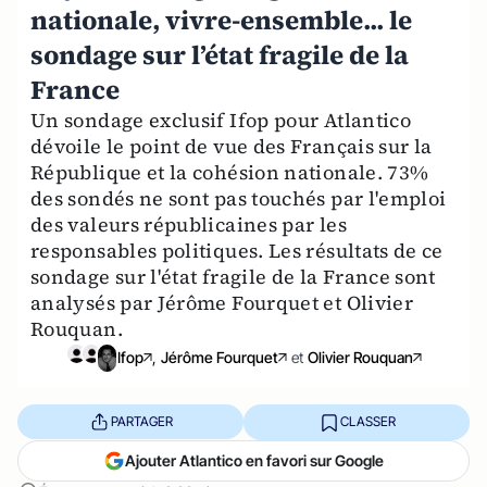
nationale, vivre-ensemble... le
sondage sur l’état fragile de la
France
Un sondage exclusif Ifop pour Atlantico
dévoile le point de vue des Français sur la
République et la cohésion nationale. 73%
des sondés ne sont pas touchés par l'emploi
des valeurs républicaines par les
responsables politiques. Les résultats de ce
sondage sur l'état fragile de la France sont
analysés par Jérôme Fourquet et Olivier
Rouquan.
Ifop
,
Jérôme Fourquet
et
Olivier Rouquan
PARTAGER
CLASSER
Ajouter Atlantico en favori sur Google