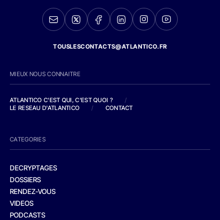
TOUSLESCONTACTS@ATLANTICO.FR
MIEUX NOUS CONNAITRE
ATLANTICO C'EST QUI, C'EST QUOI ?
/
LE RESEAU D'ATLANTICO
/
CONTACT
CATEGORIES
DECRYPTAGES
DOSSIERS
RENDEZ-VOUS
VIDEOS
PODCASTS