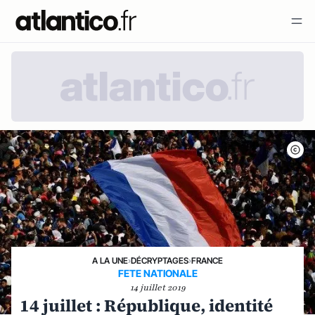
A LA UNE
›
DÉCRYPTAGES
›
FRANCE
FETE NATIONALE
14 juillet 2019
14 juillet : République, identité