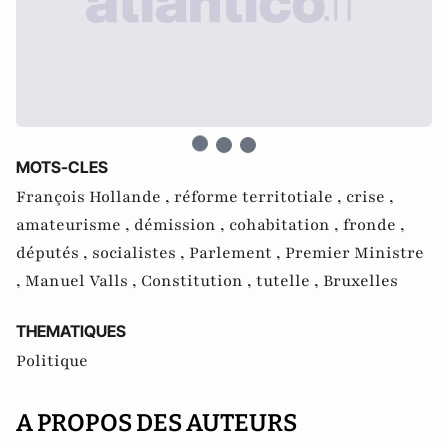
MOTS-CLES
François Hollande ,
réforme territotiale ,
crise ,
amateurisme ,
démission ,
cohabitation ,
fronde ,
députés ,
socialistes ,
Parlement ,
Premier Ministre
,
Manuel Valls ,
Constitution ,
tutelle ,
Bruxelles
THEMATIQUES
Politique
A PROPOS DES AUTEURS