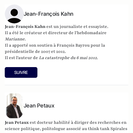
Jean-François Kahn
Jean-François Kahn
est un journaliste et essayiste.
Il a été le c
réateur et directeur de l'hebdomadaire
Marianne
.
Il a apporté son soutien à François Bayrou pour la
présidentielle de 2007 et 2012.
Il est l'auteur de
La catastrophe du 6 mai 2012
.
SUIVRE
Jean Petaux
Jean Petaux
est docteur habilité à diriger des recherches en
science politique, politologue associé au think tank Spirales