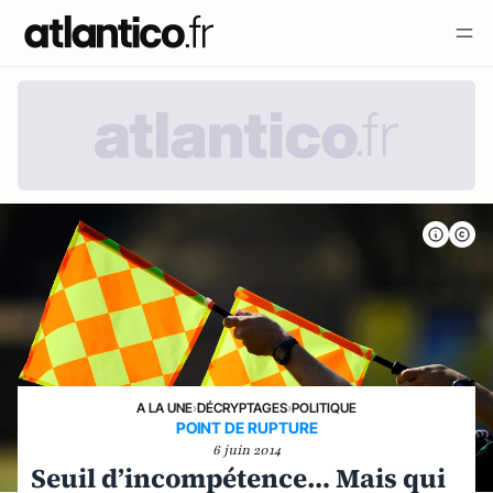
A LA UNE
›
DÉCRYPTAGES
›
POLITIQUE
POINT DE RUPTURE
6 juin 2014
Seuil d’incompétence… Mais qui