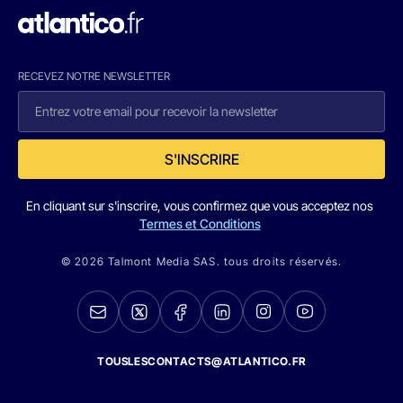
RECEVEZ NOTRE NEWSLETTER
S'INSCRIRE
En cliquant sur s'inscrire, vous confirmez que vous acceptez nos
Termes et Conditions
© 2026 Talmont Media SAS. tous droits réservés.
TOUSLESCONTACTS@ATLANTICO.FR