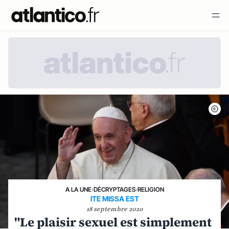
A LA UNE
›
DÉCRYPTAGES
›
RELIGION
ITE MISSA EST
18 septembre 2020
"Le plaisir sexuel est simplement