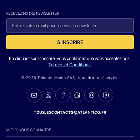
RECEVEZ NOTRE NEWSLETTER
S'INSCRIRE
En cliquant sur s'inscrire, vous confirmez que vous acceptez nos
Termes et Conditions
© 2026 Talmont Media SAS. tous droits réservés.
TOUSLESCONTACTS@ATLANTICO.FR
MIEUX NOUS CONNAITRE