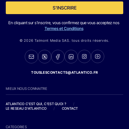
S'INSCRIRE
En cliquant sur s'inscrire, vous confirmez que vous acceptez nos
Termes et Conditions
© 2026 Talmont Media SAS. tous droits réservés.
TOUSLESCONTACTS@ATLANTICO.FR
MIEUX NOUS CONNAITRE
ATLANTICO C'EST QUI, C'EST QUOI ?
/
LE RESEAU D'ATLANTICO
/
CONTACT
CATEGORIES