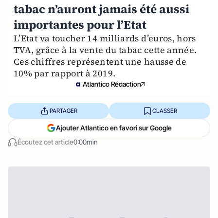
tabac n’auront jamais été aussi
importantes pour l’Etat
L’Etat va toucher 14 milliards d’euros, hors
TVA, grâce à la vente du tabac cette année.
Ces chiffres représentent une hausse de
10% par rapport à 2019.
Atlantico Rédaction
PARTAGER
CLASSER
Ajouter Atlantico en favori sur Google
Écoutez cet article
0:00min