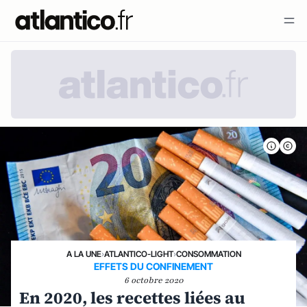
A LA UNE
›
ATLANTICO-LIGHT
›
CONSOMMATION
EFFETS DU CONFINEMENT
6 octobre 2020
En 2020, les recettes liées au