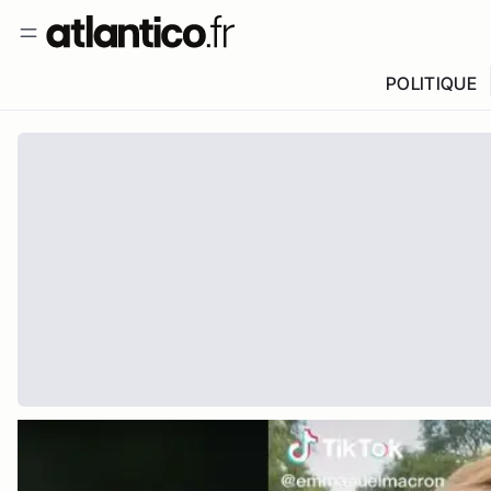
POLITIQUE