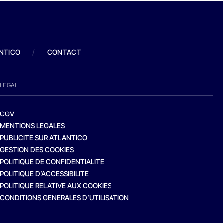
ANTICO
/
CONTACT
LEGAL
CGV
MENTIONS LEGALES
PUBLICITE SUR ATLANTICO
GESTION DES COOKIES
POLITIQUE DE CONFIDENTIALITE
POLITIQUE D’ACCESSIBILITE
POLITIQUE RELATIVE AUX COOKIES
CONDITIONS GENERALES D’UTILISATION