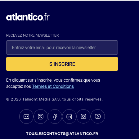
RECEVEZ NOTRE NEWSLETTER
S'INSCRIRE
En cliquant sur s'inscrire, vous confirmez que vous
acceptez nos
Termes et Conditions
© 2026 Talmont Media SAS. tous droits réservés.
TOUSLESCONTACTS@ATLANTICO.FR