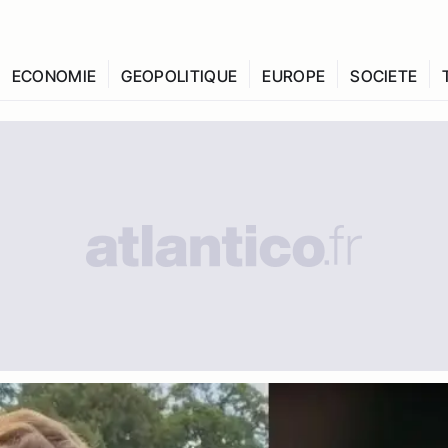
ECONOMIE
GEOPOLITIQUE
EUROPE
SOCIETE