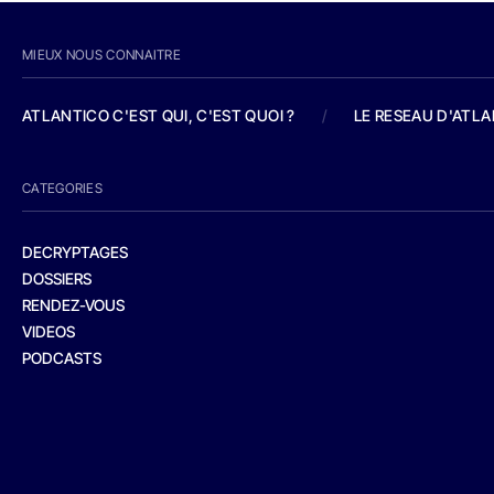
MIEUX NOUS CONNAITRE
ATLANTICO C'EST QUI, C'EST QUOI ?
/
LE RESEAU D'ATL
CATEGORIES
DECRYPTAGES
DOSSIERS
RENDEZ-VOUS
VIDEOS
PODCASTS