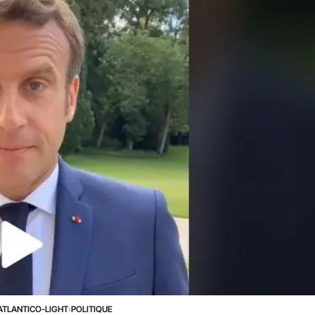
ATLANTICO-LIGHT
›
POLITIQUE