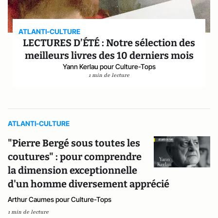
ATLANTI-CULTURE
LECTURES D’ÉTÉ : Notre sélection des
meilleurs livres des 10 derniers mois
Yann Kerlau pour Culture-Tops
1 min de lecture
ATLANTI-CULTURE
"Pierre Bergé sous toutes les
coutures" : pour comprendre
la dimension exceptionnelle
d'un homme diversement apprécié
Arthur Caumes pour Culture-Tops
1 min de lecture