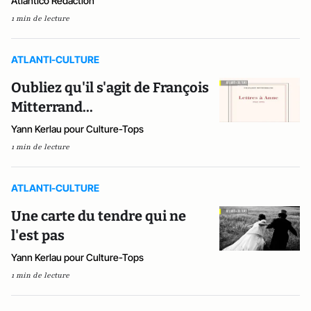
Atlantico Rédaction
1 min de lecture
ATLANTI-CULTURE
Oubliez qu'il s'agit de François
Mitterrand...
Yann Kerlau pour Culture-Tops
1 min de lecture
ATLANTI-CULTURE
Une carte du tendre qui ne
l'est pas
Yann Kerlau pour Culture-Tops
1 min de lecture