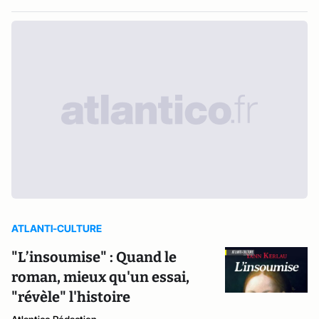
ATLANTI-CULTURE
"L’insoumise" : Quand le
roman, mieux qu'un essai,
"révèle" l'histoire