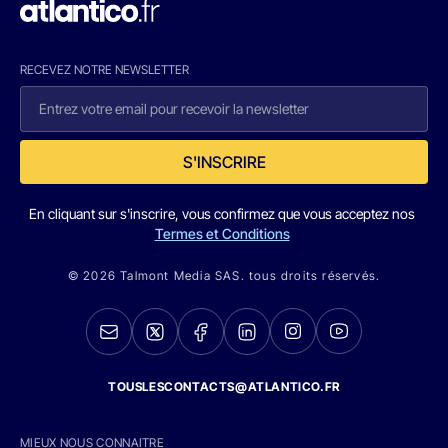
RECEVEZ NOTRE NEWSLETTER
S'INSCRIRE
En cliquant sur s'inscrire, vous confirmez que vous acceptez nos
Termes et Conditions
© 2026 Talmont Media SAS. tous droits réservés.
TOUSLESCONTACTS@ATLANTICO.FR
MIEUX NOUS CONNAITRE