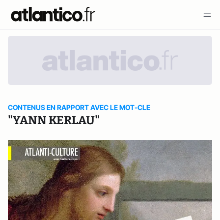
CONTENUS EN RAPPORT AVEC LE MOT-CLE
"YANN KERLAU"