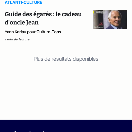
ATLANTI-CULTURE
Guide des égarés : le cadeau
d'oncle Jean
Yann Kerlau pour Culture-Tops
1 min de lecture
Plus de résultats disponibles