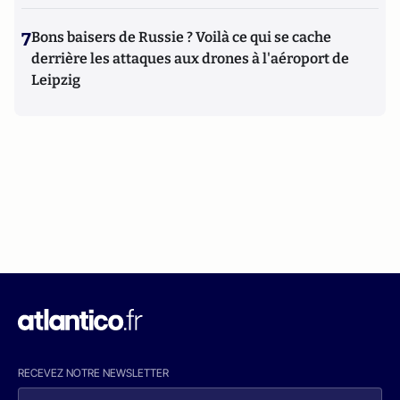
7
Bons baisers de Russie ? Voilà ce qui se cache
derrière les attaques aux drones à l'aéroport de
Leipzig
RECEVEZ NOTRE NEWSLETTER