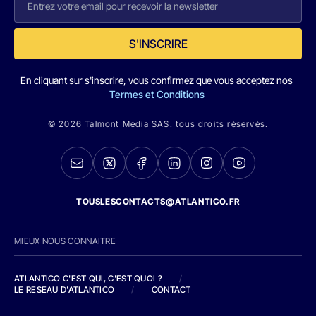
S'INSCRIRE
En cliquant sur s'inscrire, vous confirmez que vous acceptez nos
Termes et Conditions
© 2026 Talmont Media SAS. tous droits réservés.
TOUSLESCONTACTS@ATLANTICO.FR
MIEUX NOUS CONNAITRE
ATLANTICO C'EST QUI, C'EST QUOI ?
/
LE RESEAU D'ATLANTICO
/
CONTACT