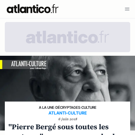
A LA UNE
›
DÉCRYPTAGES
›
CULTURE
ATLANTI-CULTURE
6 juin 2018
"Pierre Bergé sous toutes les