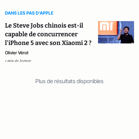
DANS LES PAS D'APPLE
Le Steve Jobs chinois est-il
capable de concurrencer
l'iPhone 5 avec son Xiaomi 2 ?
Olivier Vérot
1 min de lecture
Plus de résultats disponibles