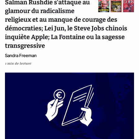
Salman Rushdie s'attaque au
glamour du radicalisme
religieux et au manque de courage des
démocraties; Lei Jun, le Steve Jobs chinois
inquiète Apple; La Fontaine ou la sagesse
transgressive
Sandra Freeman
1 min de lecture