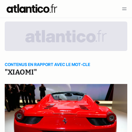
CONTENUS EN RAPPORT AVEC LE MOT-CLE
"XIAOMI"