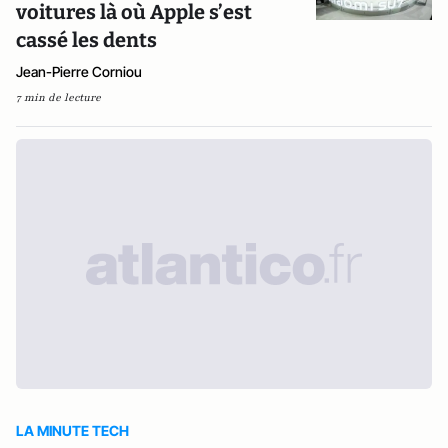
voitures là où Apple s’est
cassé les dents
Jean-Pierre Corniou
7 min de lecture
LA MINUTE TECH