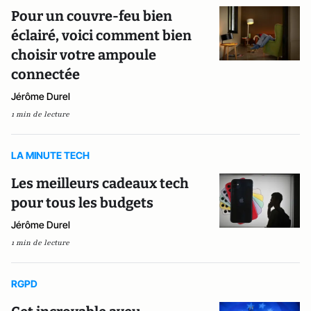
Pour un couvre-feu bien
éclairé, voici comment bien
choisir votre ampoule
connectée
Jérôme Durel
1 min de lecture
LA MINUTE TECH
Les meilleurs cadeaux tech
pour tous les budgets
Jérôme Durel
1 min de lecture
RGPD