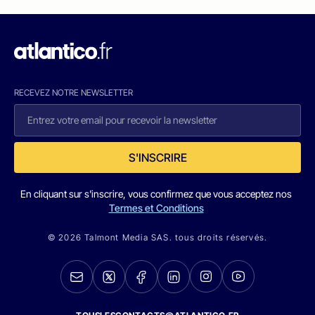
RECEVEZ NOTRE NEWSLETTER
S'INSCRIRE
En cliquant sur s'inscrire, vous confirmez que vous acceptez nos
Termes et Conditions
© 2026 Talmont Media SAS. tous droits réservés.