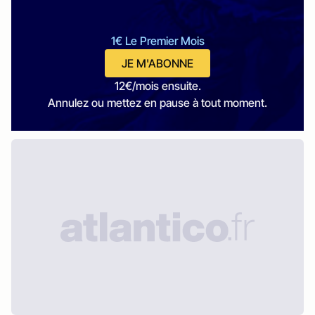
1€ Le Premier Mois
JE M'ABONNE
12€/mois ensuite.
Annulez ou mettez en pause à tout moment.