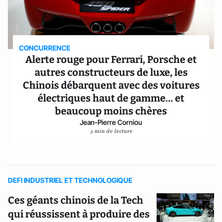
CONCURRENCE
Alerte rouge pour Ferrari, Porsche et
autres constructeurs de luxe, les
Chinois débarquent avec des voitures
électriques haut de gamme… et
beaucoup moins chères
Jean-Pierre Corniou
5 min de lecture
DEFI INDUSTRIEL ET TECHNOLOGIQUE
Ces géants chinois de la Tech
qui réussissent à produire des