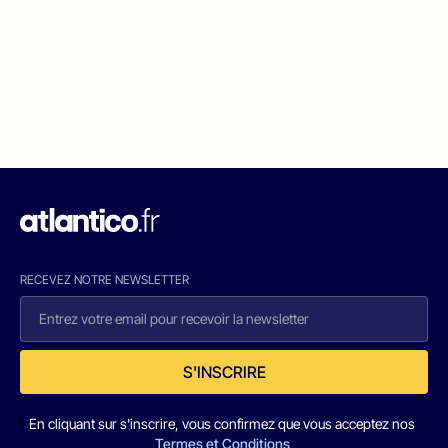
RECEVEZ NOTRE NEWSLETTER
S'INSCRIRE
En cliquant sur s'inscrire, vous confirmez que vous acceptez nos
Termes et Conditions