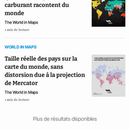
carburant racontent du
monde
The World in Maps
1 min de lecture
WORLD IN MAPS
Taille réelle des pays sur la
carte du monde, sans
distorsion due à la projection
de Mercator
The World in Maps
1 min de lecture
Plus de résultats disponibles