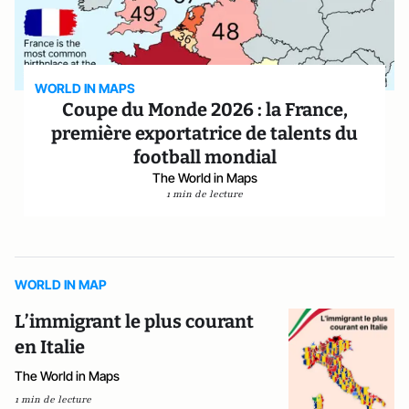
WORLD IN MAPS
Coupe du Monde 2026 : la France,
première exportatrice de talents du
football mondial
The World in Maps
1 min de lecture
WORLD IN MAP
L’immigrant le plus courant
en Italie
The World in Maps
1 min de lecture