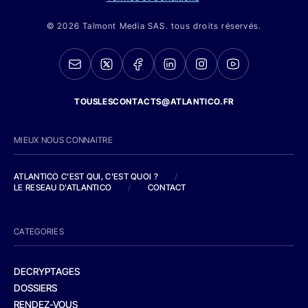
© 2026 Talmont Media SAS. tous droits réservés.
TOUSLESCONTACTS@ATLANTICO.FR
MIEUX NOUS CONNAITRE
ATLANTICO C'EST QUI, C'EST QUOI ?
/
LE RESEAU D'ATLANTICO
/
CONTACT
CATEGORIES
DECRYPTAGES
DOSSIERS
RENDEZ-VOUS