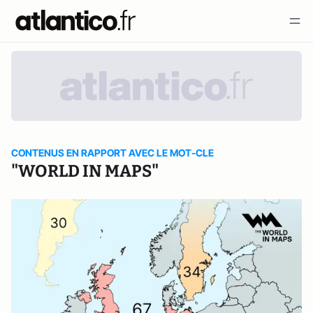
CONTENUS EN RAPPORT AVEC LE MOT-CLE
"WORLD IN MAPS"