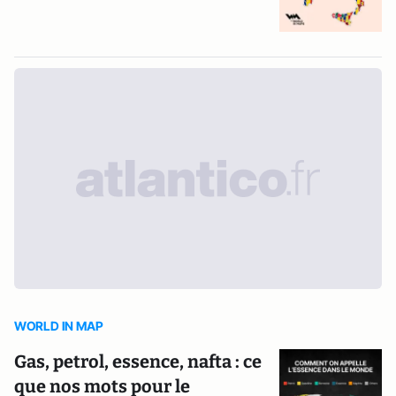
WORLD IN MAP
Gas, petrol, essence, nafta : ce
que nos mots pour le