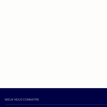
MIEUX NOUS CONNAITRE