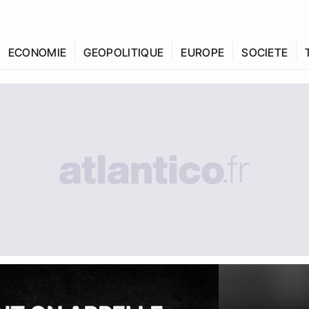
ECONOMIE
GEOPOLITIQUE
EUROPE
SOCIETE