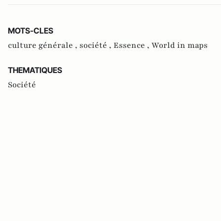
MOTS-CLES
culture générale ,
société ,
Essence ,
World in maps
THEMATIQUES
Société