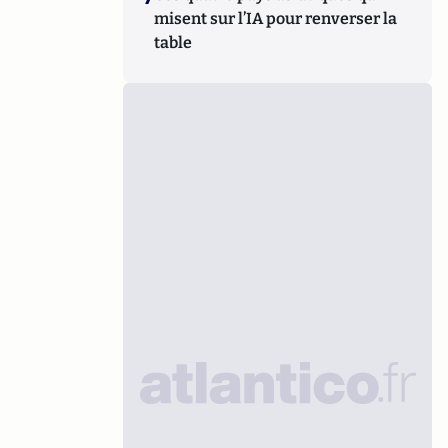
misent sur l’IA pour renverser la
table