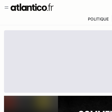
POLITIQUE