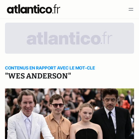
CONTENUS EN RAPPORT AVEC LE MOT-CLE
"WES ANDERSON"