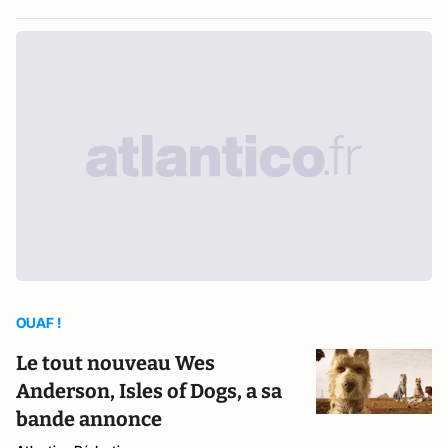
OUAF !
Le tout nouveau Wes
Anderson, Isles of Dogs, a sa
bande annonce