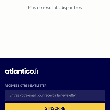
Plus de résultats disponibles
RECEVEZ NOTRE NEWSLETTER
S'INSCRIRE