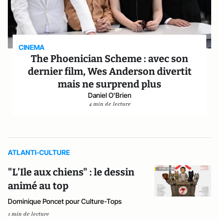
CINEMA
The Phoenician Scheme : avec son
dernier film, Wes Anderson divertit
mais ne surprend plus
Daniel O'Brien
4 min de lecture
ATLANTI-CULTURE
"L’Ile aux chiens" : le dessin
animé au top
Dominique Poncet pour Culture-Tops
1 min de lecture