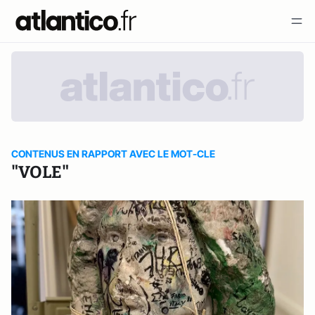
CONTENUS EN RAPPORT AVEC LE MOT-CLE
"VOLE"