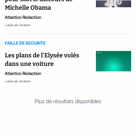
Michelle Obama
Atlantico Rédaction
1 min de lecture
FAILLE DE SECURITE
Les plans de l’Elysée volés
dans une voiture
Atlantico Rédaction
1 min de lecture
Plus de résultats disponibles