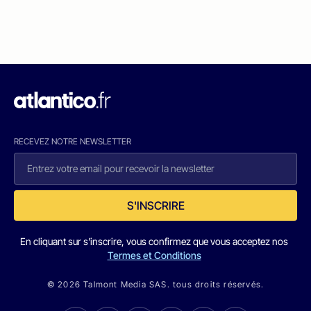
RECEVEZ NOTRE NEWSLETTER
S'INSCRIRE
En cliquant sur s'inscrire, vous confirmez que vous acceptez nos
Termes et Conditions
© 2026 Talmont Media SAS. tous droits réservés.