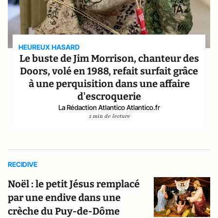
HEUREUX HASARD
Le buste de Jim Morrison, chanteur des
Doors, volé en 1988, refait surfait grâce
à une perquisition dans une affaire
d'escroquerie
La Rédaction Atlantico Atlantico.fr
2 min de lecture
RECIDIVE
Noël : le petit Jésus remplacé
par une endive dans une
crèche du Puy-de-Dôme