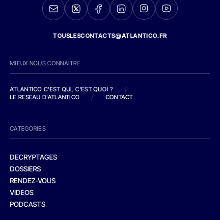
TOUSLESCONTACTS@ATLANTICO.FR
MIEUX NOUS CONNAITRE
ATLANTICO C'EST QUI, C'EST QUOI ?
/
LE RESEAU D'ATLANTICO
/
CONTACT
CATEGORIES
DECRYPTAGES
DOSSIERS
RENDEZ-VOUS
VIDEOS
PODCASTS