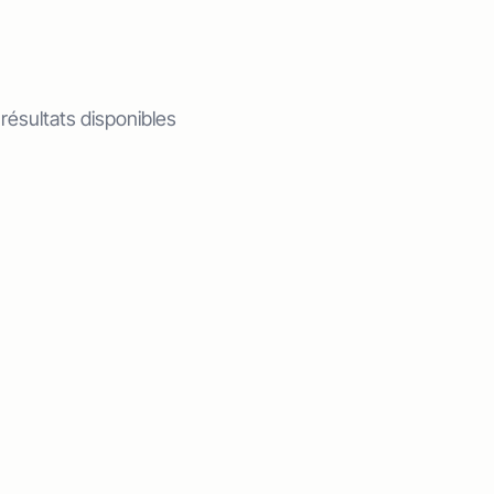
 résultats disponibles