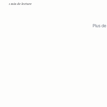
1 min de lecture
Plus de