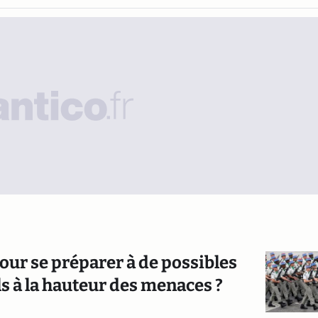
our se préparer à de possibles
s à la hauteur des menaces ?