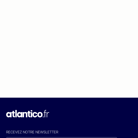
RECEVEZ NOTRE NEWSLETTER