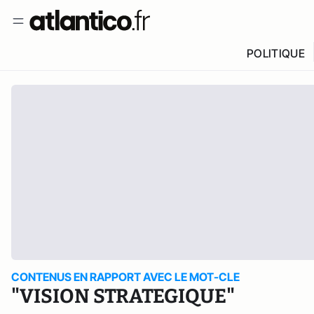
POLITIQUE
CONTENUS EN RAPPORT AVEC LE MOT-CLE
"VISION STRATEGIQUE"