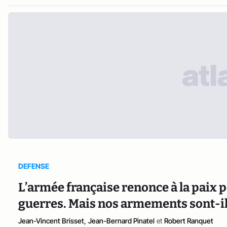
DEFENSE
L’armée française renonce à la paix p
guerres. Mais nos armements sont-il
Jean-Vincent Brisset
,
Jean-Bernard Pinatel
et
Robert Ranquet