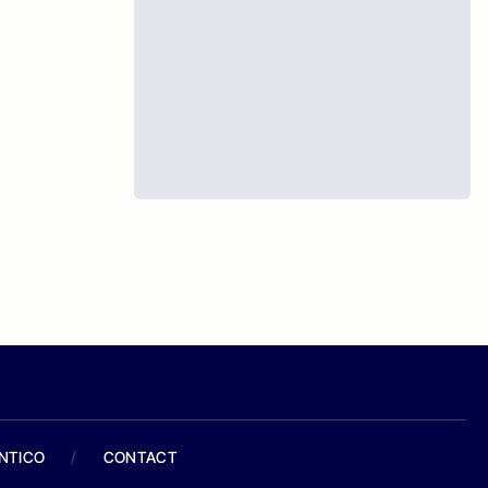
ANTICO
/
CONTACT