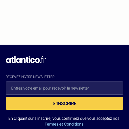
RECEVEZ NOTRE NEWSLETTER
S'INSCRIRE
En cliquant sur s'inscrire, vous confirmez que vous acceptez nos
Termes et Conditions