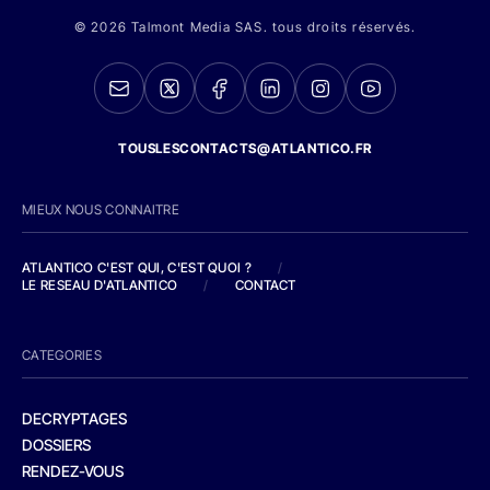
© 2026 Talmont Media SAS. tous droits réservés.
TOUSLESCONTACTS@ATLANTICO.FR
MIEUX NOUS CONNAITRE
ATLANTICO C'EST QUI, C'EST QUOI ?
/
LE RESEAU D'ATLANTICO
/
CONTACT
CATEGORIES
DECRYPTAGES
DOSSIERS
RENDEZ-VOUS