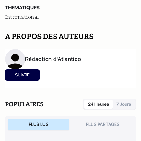
THEMATIQUES
International
A PROPOS DES AUTEURS
Rédaction d'Atlantico
SUIVRE
POPULAIRES
24 Heures
7 Jours
PLUS LUS
PLUS PARTAGES