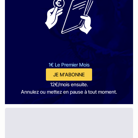
1€ Le Premier Mois
JE M'ABONNE
12€/mois ensuite.
Annulez ou mettez en pause à tout moment.