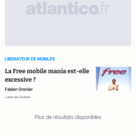
LIBERATEUR DE MOBILES
La Free mobile mania est-elle
excessive ?
Fabien Grenier
1 min de lecture
Plus de résultats disponibles