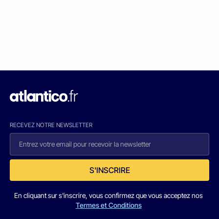
RECEVEZ NOTRE NEWSLETTER
S'INSCRIRE
En cliquant sur s'inscrire, vous confirmez que vous acceptez nos
Termes et Conditions