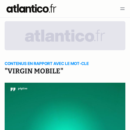
CONTENUS EN RAPPORT AVEC LE MOT-CLE
"VIRGIN MOBILE"