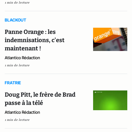
1 min de lecture
BLACKOUT
Panne Orange : les
indemnisations, c'est
maintenant !
Atlantico Rédaction
1 min de lecture
FRATRIE
Doug Pitt, le frère de Brad
passe à la télé
Atlantico Rédaction
1 min de lecture