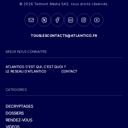
© 2026 Talmont Media SAS. tous droits réservés.
TOUSLESCONTACTS@ATLANTICO.FR
MIEUX NOUS CONNAITRE
ATLANTICO C'EST QUI, C'EST QUOI ?
/
LE RESEAU D'ATLANTICO
/
CONTACT
CATEGORIES
DECRYPTAGES
DOSSIERS
RENDEZ-VOUS
VIDEOS