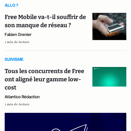
ALLO ?
Free Mobile va-t-il souffrir de
son manque de réseau ?
Fabien Grenier
1 min de lecture
SUIVISME
Tous les concurrents de Free
ont aligné leur gamme low-
cost
Atlantico Rédaction
1 min de lecture