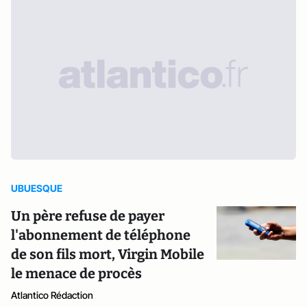
UBUESQUE
Un père refuse de payer
l'abonnement de téléphone
de son fils mort, Virgin Mobile
le menace de procès
Atlantico Rédaction