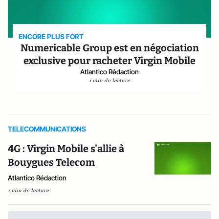
ENCORE PLUS FORT
Numericable Group est en négociation
exclusive pour racheter Virgin Mobile
Atlantico Rédaction
1 min de lecture
TELECOMMUNICATIONS
4G : Virgin Mobile s'allie à
Bouygues Telecom
Atlantico Rédaction
1 min de lecture