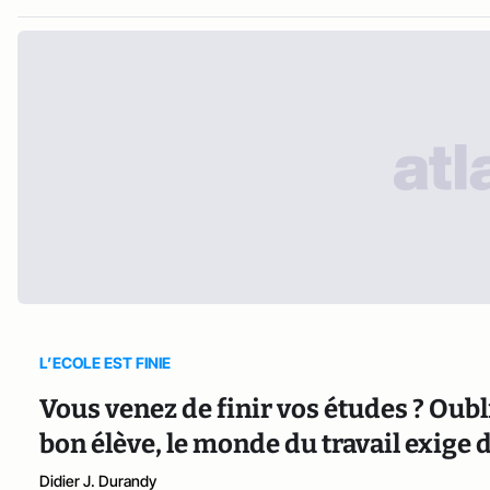
L’ECOLE EST FINIE
Vous venez de finir vos études ? Oubli
bon élève, le monde du travail exige 
Didier J. Durandy