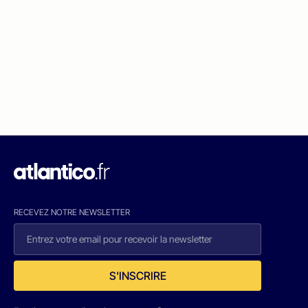
RECEVEZ NOTRE NEWSLETTER
S'INSCRIRE