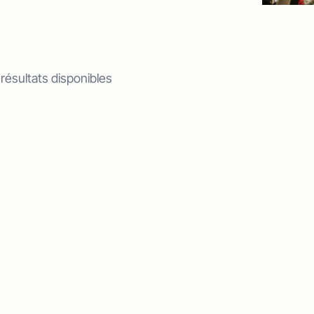
 résultats disponibles