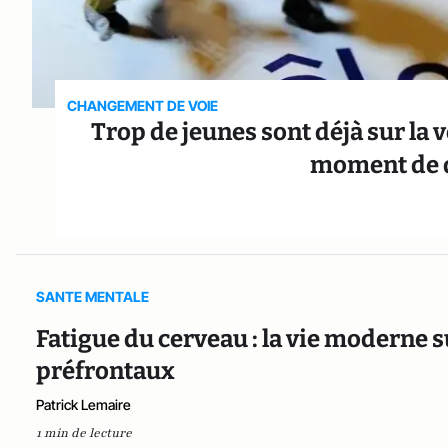
CHANGEMENT DE VOIE
Trop de jeunes sont déjà sur la 
moment de d
SANTE MENTALE
Fatigue du cerveau : la vie moderne s
préfrontaux
Patrick Lemaire
1 min de lecture