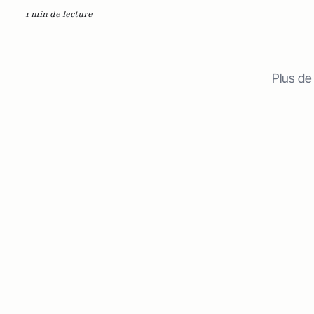
1 min de lecture
Plus de