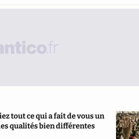
ez tout ce qui a fait de vous un
des qualités bien différentes