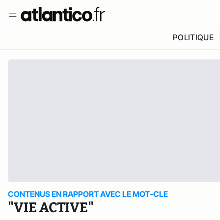
POLITIQUE
CONTENUS EN RAPPORT AVEC LE MOT-CLE
"VIE ACTIVE"