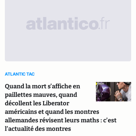
ATLANTIC TAC
Quand la mort s’affiche en
paillettes mauves, quand
décollent les Liberator
américains et quand les montres
allemandes révisent leurs maths : c’est
l’actualité des montres