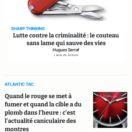
SHARP THINKING
Lutte contre la criminalité : le couteau
sans lame qui sauve des vies
Hugues Serraf
1 min de lecture
ATLANTIC TAC
Quand le rouge se met à
fumer et quand la cible a du
plomb dans l’heure : c’est
l’actualité caniculaire des
montres