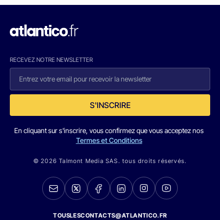
RECEVEZ NOTRE NEWSLETTER
S'INSCRIRE
En cliquant sur s'inscrire, vous confirmez que vous acceptez nos
Termes et Conditions
© 2026 Talmont Media SAS. tous droits réservés.
TOUSLESCONTACTS@ATLANTICO.FR