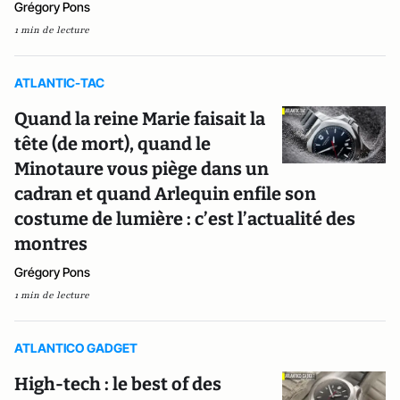
Grégory Pons
1 min de lecture
ATLANTIC-TAC
Quand la reine Marie faisait la
tête (de mort), quand le
Minotaure vous piège dans un
cadran et quand Arlequin enfile son
costume de lumière : c’est l’actualité des
montres
Grégory Pons
1 min de lecture
ATLANTICO GADGET
High-tech : le best of des