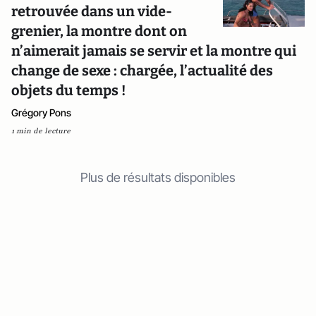
retrouvée dans un vide-
grenier, la montre dont on
n’aimerait jamais se servir et la montre qui
change de sexe : chargée, l’actualité des
objets du temps !
Grégory Pons
1 min de lecture
Plus de résultats disponibles