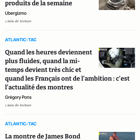
produits de la semaine
Ubergizmo
1 min de lecture
ATLANTIC-TAC
Quand les heures deviennent
plus fluides, quand la mi-
temps devient très chic et
quand les Français ont de l’ambition : c’est
l’actualité des montres
Grégory Pons
1 min de lecture
ATLANTIC-TAC
La montre de James Bond