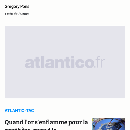
Grégory Pons
1 min de lecture
ATLANTIC-TAC
Quand l’or s’enflamme pour la