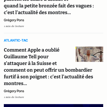
quand la petite bronzée fait des vagues :
c’est l’actualité des montres…
Grégory Pons
1 min de lecture
ATLANTIC-TAC
Comment Apple a oublié
Guillaume Tell pour
s’attaquer à la Suisse et
comment on peut offrir un bombardier
furtif à son poignet : c’est l’actualité des
montres…
Grégory Pons
1 min de lecture