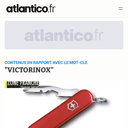
CONTENUS EN RAPPORT AVEC LE MOT-CLE
"VICTORINOX"