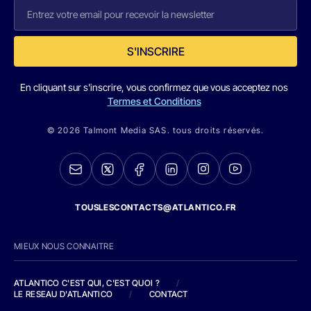
S'INSCRIRE
En cliquant sur s'inscrire, vous confirmez que vous acceptez nos
Termes et Conditions
© 2026 Talmont Media SAS. tous droits réservés.
TOUSLESCONTACTS@ATLANTICO.FR
MIEUX NOUS CONNAITRE
ATLANTICO C'EST QUI, C'EST QUOI ?
/
LE RESEAU D'ATLANTICO
/
CONTACT