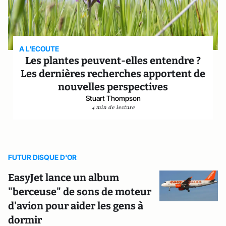
A L'ECOUTE
Les plantes peuvent-elles entendre ?
Les dernières recherches apportent de
nouvelles perspectives
Stuart Thompson
4 min de lecture
FUTUR DISQUE D'OR
EasyJet lance un album
"berceuse" de sons de moteur
d'avion pour aider les gens à
dormir