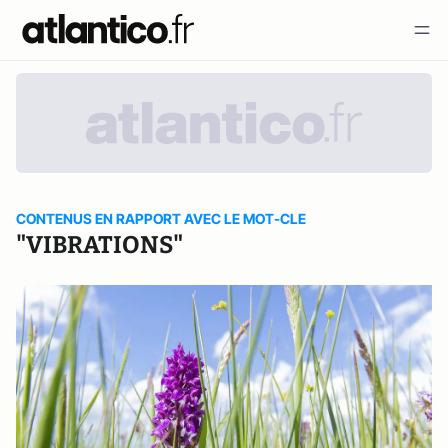
CONTENUS EN RAPPORT AVEC LE MOT-CLE
"VIBRATIONS"