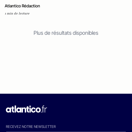
Atlantico Rédaction
1 min de lecture
Plus de résultats disponibles
RECEVEZ NOTRE NEWSLETTER