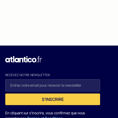
RECEVEZ NOTRE NEWSLETTER
S'INSCRIRE
En cliquant sur s'inscrire, vous confirmez que vous