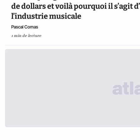
de dollars et voilà pourquoi il s’agit
l’industrie musicale
Pascal Comas
1 min de lecture