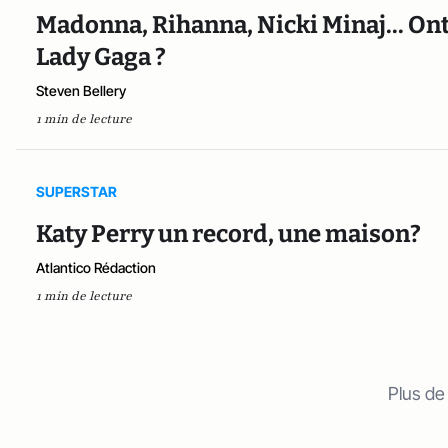
Madonna, Rihanna, Nicki Minaj... On
Lady Gaga ?
Steven Bellery
1 min de lecture
SUPERSTAR
Katy Perry un record, une maison?
Atlantico Rédaction
1 min de lecture
Plus de