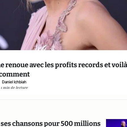
 renoue avec les profits records et voil
comment
Daniel Ichbiah
1 min de lecture
e ses chansons pour 500 millions