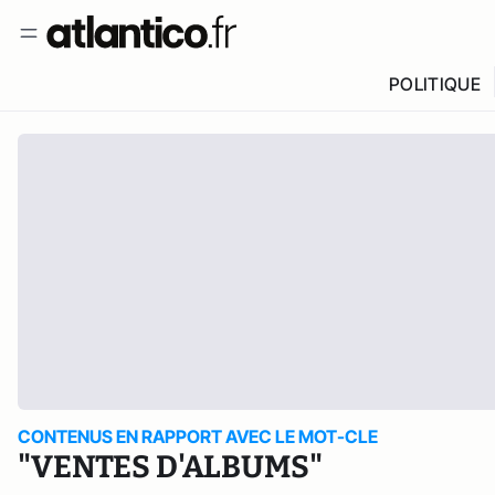
POLITIQUE
CONTENUS EN RAPPORT AVEC LE MOT-CLE
"VENTES D'ALBUMS"