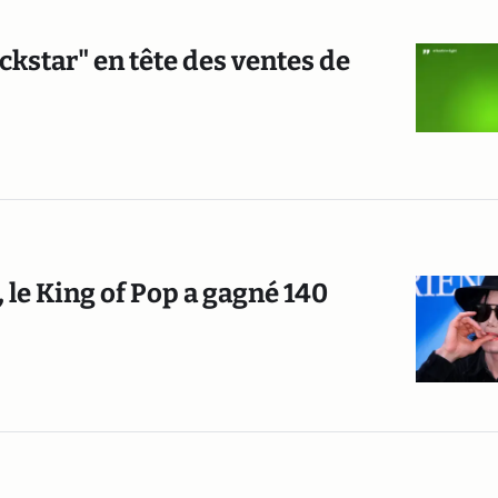
ckstar" en tête des ventes de
, le King of Pop a gagné 140