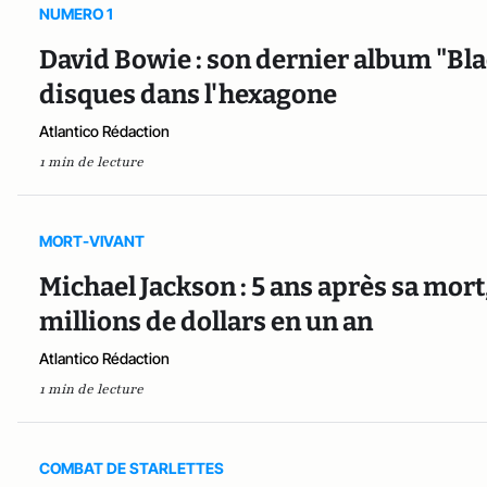
NUMERO 1
David Bowie : son dernier album "Bla
disques dans l'hexagone
Atlantico Rédaction
1 min de lecture
MORT-VIVANT
Michael Jackson : 5 ans après sa mort
millions de dollars en un an
Atlantico Rédaction
1 min de lecture
COMBAT DE STARLETTES