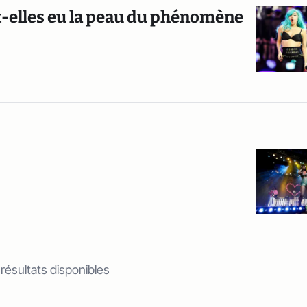
t-elles eu la peau du phénomène
 résultats disponibles