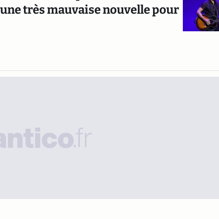
 d’une très mauvaise nouvelle pour