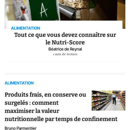
ALIMENTATION
Tout ce que vous devez connaître sur
le Nutri-Score
Béatrice de Reynal
1 min de lecture
ALIMENTATION
Produits frais, en conserve ou
surgelés : comment
maximiser la valeur
nutritionnelle par temps de confinement
Bruno Parmentier