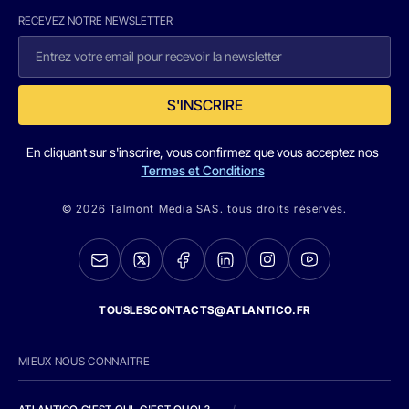
RECEVEZ NOTRE NEWSLETTER
S'INSCRIRE
En cliquant sur s'inscrire, vous confirmez que vous acceptez nos
Termes et Conditions
© 2026 Talmont Media SAS. tous droits réservés.
TOUSLESCONTACTS@ATLANTICO.FR
MIEUX NOUS CONNAITRE