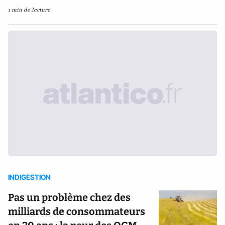
1 min de lecture
INDIGESTION
Pas un problème chez des
milliards de consommateurs