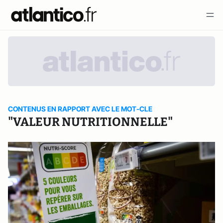
CONTENUS EN RAPPORT AVEC LE MOT-CLE
"VALEUR NUTRITIONNELLE"