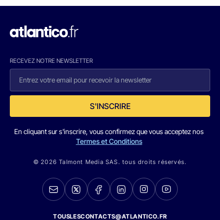
RECEVEZ NOTRE NEWSLETTER
S'INSCRIRE
En cliquant sur s'inscrire, vous confirmez que vous acceptez nos
Termes et Conditions
© 2026 Talmont Media SAS. tous droits réservés.
TOUSLESCONTACTS@ATLANTICO.FR