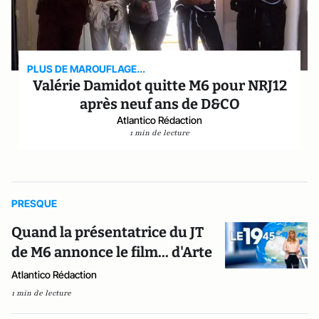
PLUS DE MAROUFLAGE...
Valérie Damidot quitte M6 pour NRJ12
après neuf ans de D&CO
Atlantico Rédaction
1 min de lecture
PRESQUE
Quand la présentatrice du JT
de M6 annonce le film... d'Arte
Atlantico Rédaction
1 min de lecture