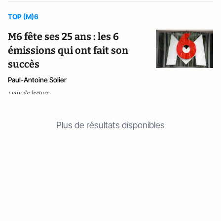
TOP (M)6
M6 fête ses 25 ans : les 6
émissions qui ont fait son
succès
Paul-Antoine Solier
1 min de lecture
Plus de résultats disponibles