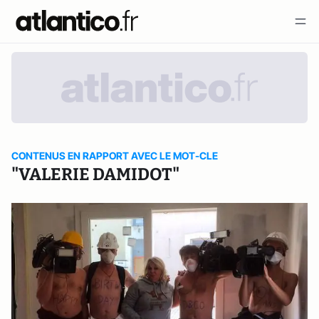
CONTENUS EN RAPPORT AVEC LE MOT-CLE
"VALERIE DAMIDOT"