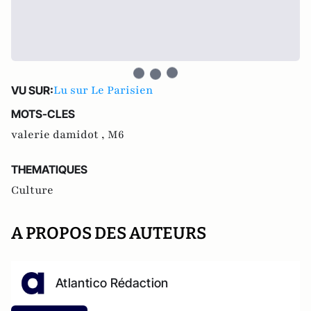
Lu sur Le Parisien
VU SUR:
MOTS-CLES
valerie damidot ,
M6
THEMATIQUES
Culture
A PROPOS DES AUTEURS
Atlantico Rédaction