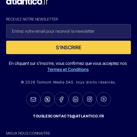
RECEVEZ NOTRE NEWSLETTER
S'INSCRIRE
En cliquant sur s'inscrire, vous confirmez que vous acceptez nos
Termes et Conditions
© 2026 Talmont Media SAS. tous droits réservés.
TOUSLESCONTACTS@ATLANTICO.FR
MIEUX NOUS CONNAITRE