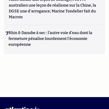
australien une leçon de réalisme sur la Chine, la
DGSE une d'arrogance; Marine Tondelier fait du
Macron
7
Rhin & Danube à sec : l’autre voie d’eau dont la
fermeture pénalise lourdement l’économie
européenne