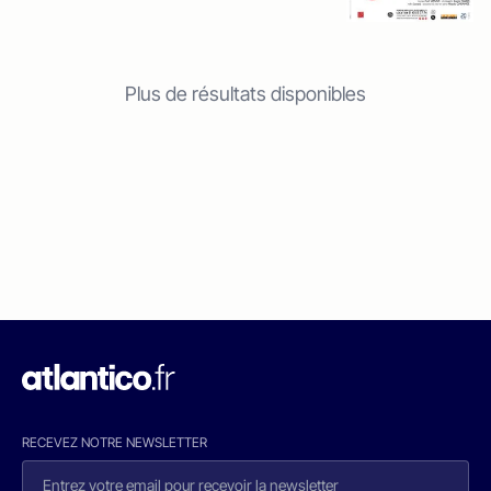
Plus de résultats disponibles
RECEVEZ NOTRE NEWSLETTER