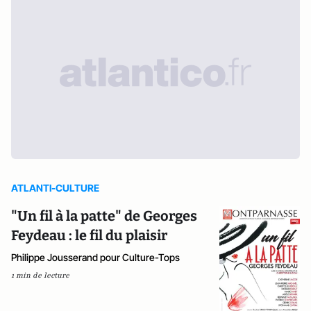
ATLANTI-CULTURE
"Un fil à la patte" de Georges
Feydeau : le fil du plaisir
Philippe Jousserand pour Culture-Tops
1 min de lecture