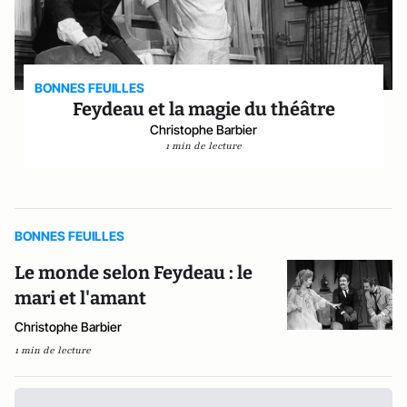
BONNES FEUILLES
Feydeau et la magie du théâtre
Christophe Barbier
1 min de lecture
BONNES FEUILLES
Le monde selon Feydeau : le
mari et l'amant
Christophe Barbier
1 min de lecture