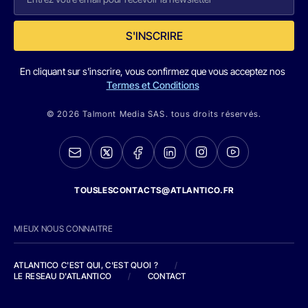
S'INSCRIRE
En cliquant sur s'inscrire, vous confirmez que vous acceptez nos
Termes et Conditions
© 2026 Talmont Media SAS. tous droits réservés.
TOUSLESCONTACTS@ATLANTICO.FR
MIEUX NOUS CONNAITRE
ATLANTICO C'EST QUI, C'EST QUOI ?
/
LE RESEAU D'ATLANTICO
/
CONTACT