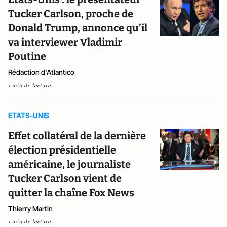
Tucker Carlson, proche de
Donald Trump, annonce qu’il
va interviewer Vladimir
Poutine
Rédaction d'Atlantico
1 min de lecture
ETATS-UNIS
Effet collatéral de la dernière
élection présidentielle
américaine, le journaliste
Tucker Carlson vient de
quitter la chaîne Fox News
Thierry Martin
1 min de lecture