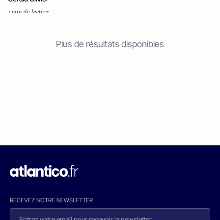
1 min de lecture
Plus de résultats disponibles
RECEVEZ NOTRE NEWSLETTER