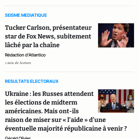
SEISME MEDIATIQUE
Tucker Carlson, présentateur
star de Fox News, subitement
lâché par la chaîne
Rédaction d'Atlantico
1 min de lecture
RESULTATS ELECTORAUX
Ukraine : les Russes attendent
les élections de midterm
américaines. Mais ont-ils
raison de miser sur « l’aide » d’une
éventuelle majorité républicaine à venir ?
Gérald Olivier