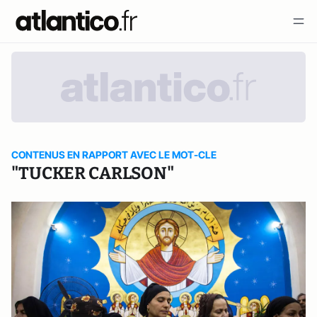
CONTENUS EN RAPPORT AVEC LE MOT-CLE
"TUCKER CARLSON"