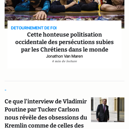
DETOURNEMENT DE FOI
Cette honteuse politisation
occidentale des persécutions subies
par les Chrétiens dans le monde
Jonathon Van Maren
6 min de lecture
-
Ce que l’interview de Vladimir
Poutine par Tucker Carlson
nous révèle des obsessions du
Kremlin comme de celles des