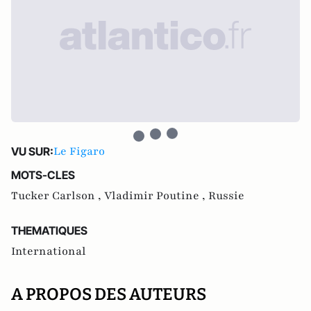
Le Figaro
VU SUR:
MOTS-CLES
Tucker Carlson ,
Vladimir Poutine ,
Russie
THEMATIQUES
International
A PROPOS DES AUTEURS