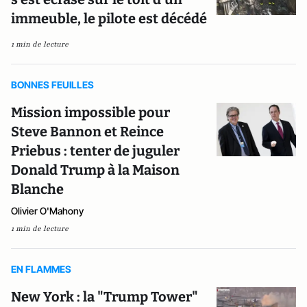
immeuble, le pilote est décédé
1 min de lecture
BONNES FEUILLES
Mission impossible pour
Steve Bannon et Reince
Priebus : tenter de juguler
Donald Trump à la Maison
Blanche
Olivier O'Mahony
1 min de lecture
EN FLAMMES
New York : la "Trump Tower"