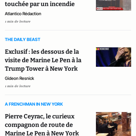
touchée par un incendie
Atlantico Rédaction
1 min de lecture
THE DAILY BEAST
Exclusif : les dessous de la
visite de Marine Le Pen à la
Trump Tower à New York
Gideon Resnick
1 min de lecture
A FRENCHMAN IN NEW YORK
Pierre Ceyrac, le curieux
compagnon de route de
Marine Le Pen à New York