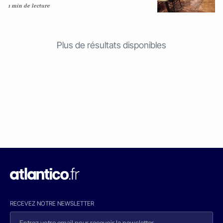
1 min de lecture
Plus de résultats disponibles
RECEVEZ NOTRE NEWSLETTER