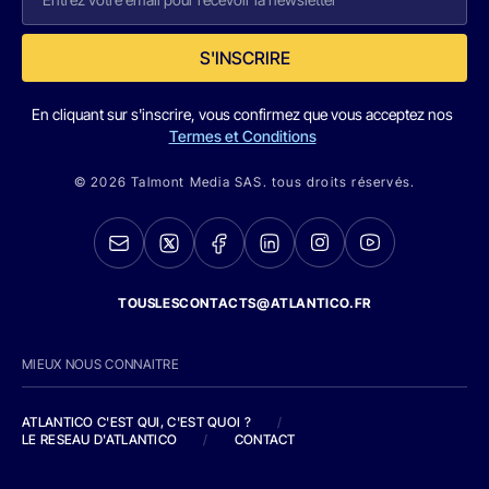
S'INSCRIRE
En cliquant sur s'inscrire, vous confirmez que vous acceptez nos
Termes et Conditions
© 2026 Talmont Media SAS. tous droits réservés.
TOUSLESCONTACTS@ATLANTICO.FR
MIEUX NOUS CONNAITRE
ATLANTICO C'EST QUI, C'EST QUOI ?
/
LE RESEAU D'ATLANTICO
/
CONTACT