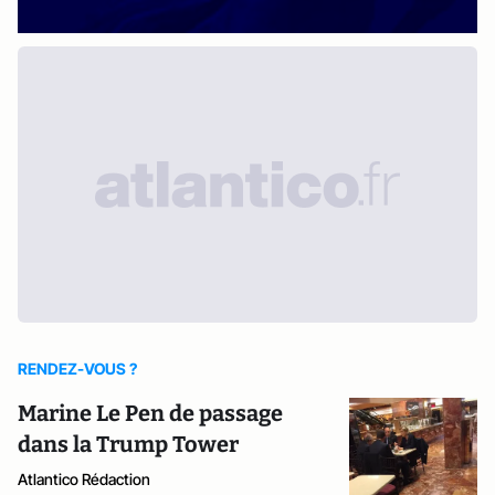
RENDEZ-VOUS ?
Marine Le Pen de passage
dans la Trump Tower
Atlantico Rédaction