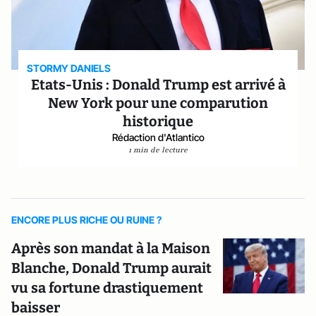
STORMY DANIELS
Etats-Unis : Donald Trump est arrivé à
New York pour une comparution
historique
Rédaction d'Atlantico
1 min de lecture
ENCORE PLUS RICHE OU RUINE ?
Après son mandat à la Maison
Blanche, Donald Trump aurait
vu sa fortune drastiquement
baisser