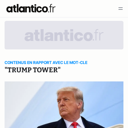
CONTENUS EN RAPPORT AVEC LE MOT-CLE
"TRUMP TOWER"