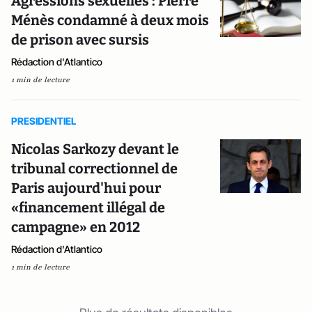
Agressions sexuelles : Pierre
Ménès condamné à deux mois
de prison avec sursis
Rédaction d'Atlantico
1 min de lecture
PRESIDENTIEL
Nicolas Sarkozy devant le
tribunal correctionnel de
Paris aujourd'hui pour
«financement illégal de
campagne» en 2012
Rédaction d'Atlantico
1 min de lecture