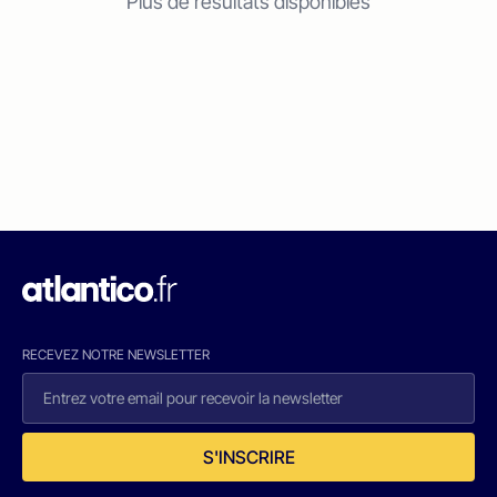
Plus de résultats disponibles
RECEVEZ NOTRE NEWSLETTER
S'INSCRIRE