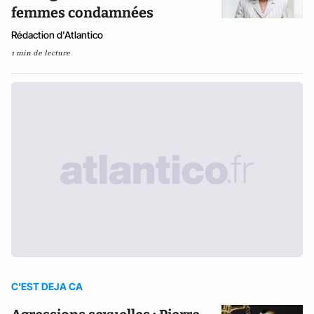
femmes condamnées
Rédaction d'Atlantico
1 min de lecture
C'EST DEJA CA