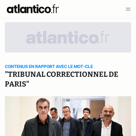
CONTENUS EN RAPPORT AVEC LE MOT-CLE
"TRIBUNAL CORRECTIONNEL DE
PARIS"