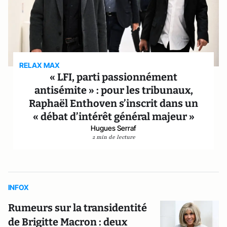
RELAX MAX
« LFI, parti passionnément
antisémite » : pour les tribunaux,
Raphaël Enthoven s’inscrit dans un
« débat d’intérêt général majeur »
Hugues Serraf
2 min de lecture
INFOX
Rumeurs sur la transidentité
de Brigitte Macron : deux