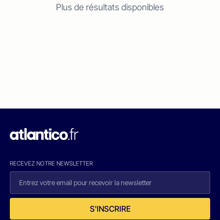
Plus de résultats disponibles
RECEVEZ NOTRE NEWSLETTER
S'INSCRIRE