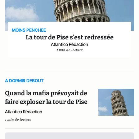
MOINS PENCHEE
La tour de Pise s'est redressée
Atlantico Rédaction
1 min de lecture
A DORMIR DEBOUT
Quand la mafia prévoyait de
faire exploser la tour de Pise
Atlantico Rédaction
1 min de lecture