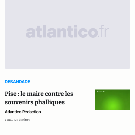
DEBANDADE
Pise : le maire contre les
souvenirs phalliques
Atlantico Rédaction
1 min de lecture