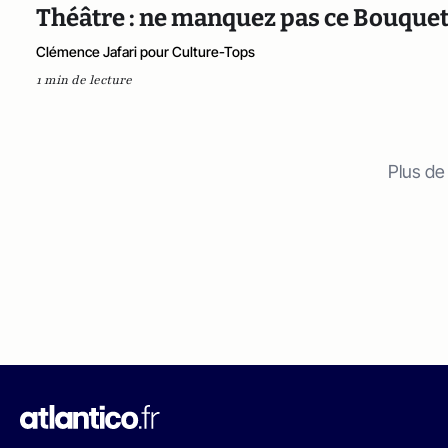
Théâtre : ne manquez pas ce Bouquet
Clémence Jafari pour Culture-Tops
1 min de lecture
Plus de