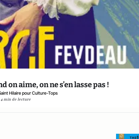
d on aime, on ne s’en lasse pas !
aint Hilaire pour Culture-Tops
4 min de lecture