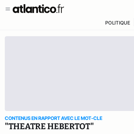
POLITIQUE
CONTENUS EN RAPPORT AVEC LE MOT-CLE
"THEATRE HEBERTOT"