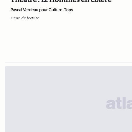
Pascal Verdeau pour Culture-Tops
2 min de lecture