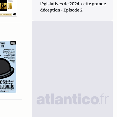
législatives de 2024, cette grande
déception - Episode 2