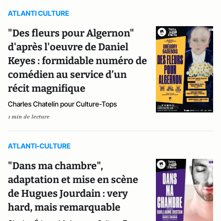
ATLANTI CULTURE
"Des fleurs pour Algernon"
d'après l'oeuvre de Daniel
Keyes : formidable numéro de
comédien au service d’un
récit magnifique
Charles Chatelin pour Culture-Tops
1 min de lecture
ATLANTI-CULTURE
"Dans ma chambre",
adaptation et mise en scène
de Hugues Jourdain : very
hard, mais remarquable