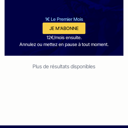
1€ Le Premier Mois
JE M'ABONNE
12€/mois ensuite.
Annulez ou mettez en pause à tout moment.
Plus de résultats disponibles