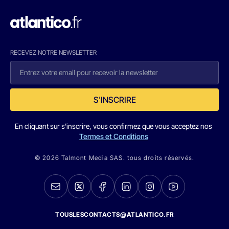
RECEVEZ NOTRE NEWSLETTER
S'INSCRIRE
En cliquant sur s'inscrire, vous confirmez que vous acceptez nos
Termes et Conditions
© 2026 Talmont Media SAS. tous droits réservés.
TOUSLESCONTACTS@ATLANTICO.FR