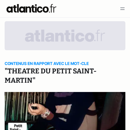
CONTENUS EN RAPPORT AVEC LE MOT-CLE
"THEATRE DU PETIT SAINT-
MARTIN"