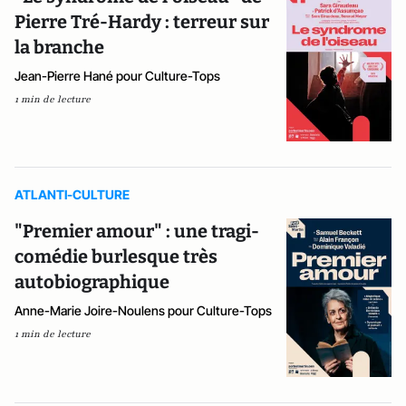
Pierre Tré-Hardy : terreur sur
la branche
Jean-Pierre Hané pour Culture-Tops
1 min de lecture
ATLANTI-CULTURE
"Premier amour" : une tragi-
comédie burlesque très
autobiographique
Anne-Marie Joire-Noulens pour Culture-Tops
1 min de lecture