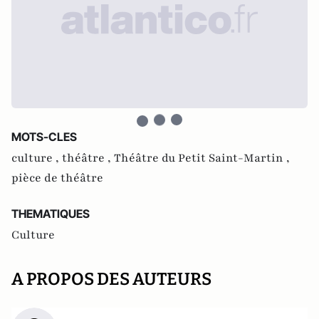
MOTS-CLES
culture ,
théâtre ,
Théâtre du Petit Saint-Martin ,
pièce de théâtre
THEMATIQUES
Culture
A PROPOS DES AUTEURS