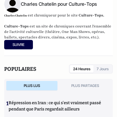
Charles Chatelin pour Culture-Tops
est chroniqueur pour le site
Culture-Tops
.
Charles Chatelin
Culture-Tops
est un site de chroniques couvrant l'ensemble
de l'activité culturelle (théâtre, One Man Shows, opéras,
ballets, spectacles divers, cinéma, expos, livres, etc.).
SUIVRE
POPULAIRES
24 Heures
7 Jours
PLUS LUS
PLUS PARTAGES
1
Répression en Iran : ce qui s'est vraiment passé
pendant que Paris regardait ailleurs