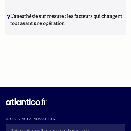
7
L’anesthésie sur mesure : les facteurs qui changent
tout avant une opération
RECEVEZ NOTRE NEWSLETTER