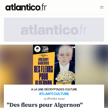
A LA UNE
›
DÉCRYPTAGES
›
CULTURE
ATLANTI CULTURE
13 février 2020
"Des fleurs pour Algernon"