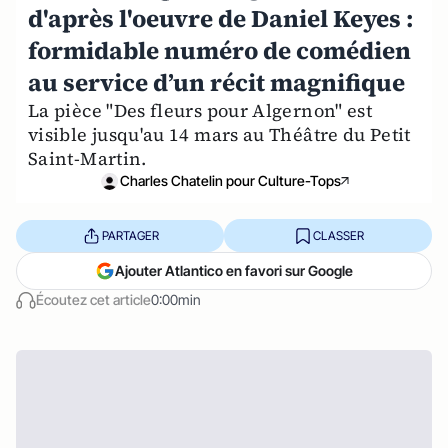
d'après l'oeuvre de Daniel Keyes :
formidable numéro de comédien
au service d’un récit magnifique
La pièce "Des fleurs pour Algernon" est
visible jusqu'au 14 mars au Théâtre du Petit
Saint-Martin.
Charles Chatelin pour Culture-Tops
PARTAGER
CLASSER
Ajouter Atlantico en favori sur Google
Écoutez cet article
0:00min