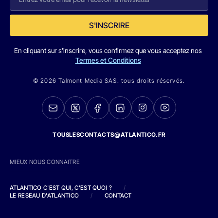
S'INSCRIRE
En cliquant sur s'inscrire, vous confirmez que vous acceptez nos
Termes et Conditions
© 2026 Talmont Media SAS. tous droits réservés.
TOUSLESCONTACTS@ATLANTICO.FR
MIEUX NOUS CONNAITRE
ATLANTICO C'EST QUI, C'EST QUOI ?
/
LE RESEAU D'ATLANTICO
/
CONTACT