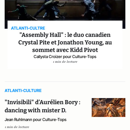
ATLANTI-CULTRE
"Assembly Hall" : le duo canadien
Crystal Pite et Jonathon Young, au
sommet avec Kidd Pivot
Callysta Croizer pour Culture-Tops
1 min de lecture
ATLANTI-CULTURE
"Invisibili" d’Aurélien Bory :
dancing with mister D.
Jean Ruhlmann pour Culture-Tops
1 min de lecture