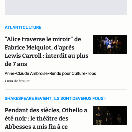
ATLANTI CULTURE
"Alice traverse le miroir" de
Fabrice Melquiot, d'après
Lewis Carroll : interdit au plus
de 7 ans
Anne-Claude Ambroise-Rendu pour Culture-Tops
1 min de lecture
SHAKESPEARE REVIENT, ILS SONT DEVENUS FOUS !
Pendant des siècles, Othello a
été noir : le théâtre des
Abbesses a mis fin à ce