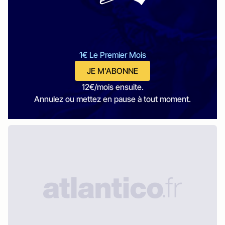
1€ Le Premier Mois
JE M'ABONNE
12€/mois ensuite.
Annulez ou mettez en pause à tout moment.