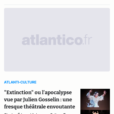
ATLANTI-CULTURE
"Extinction" ou l’apocalypse
vue par Julien Gosselin : une
fresque théâtrale envoutante