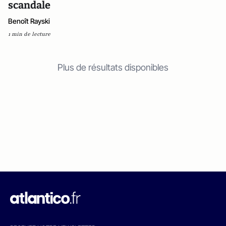
scandale
Benoît Rayski
1 min de lecture
Plus de résultats disponibles