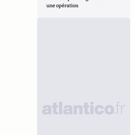
une opération