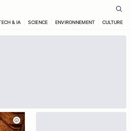
TECH & IA
SCIENCE
ENVIRONNEMENT
CULTURE