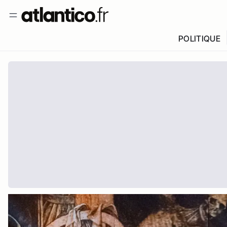
POLITIQUE