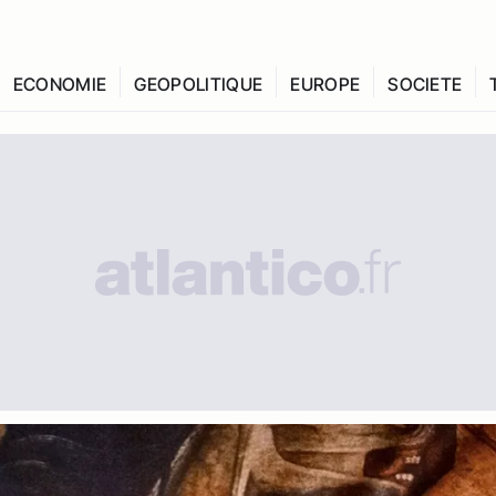
ECONOMIE
GEOPOLITIQUE
EUROPE
SOCIETE