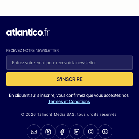
RECEVEZ NOTRE NEWSLETTER
S'INSCRIRE
En cliquant sur s'inscrire, vous confirmez que vous acceptez nos
Termes et Conditions
© 2026 Talmont Media SAS. tous droits réservés.