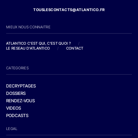
TOUSLESCONTACTS@ATLANTICO.FR
MIEUX NOUS CONNAITRE
ATLANTICO C'EST QUI, C'EST QUOI ?
/
LE RESEAU D'ATLANTICO
/
CONTACT
CATEGORIES
DECRYPTAGES
DOSSIERS
RENDEZ-VOUS
VIDEOS
PODCASTS
LEGAL