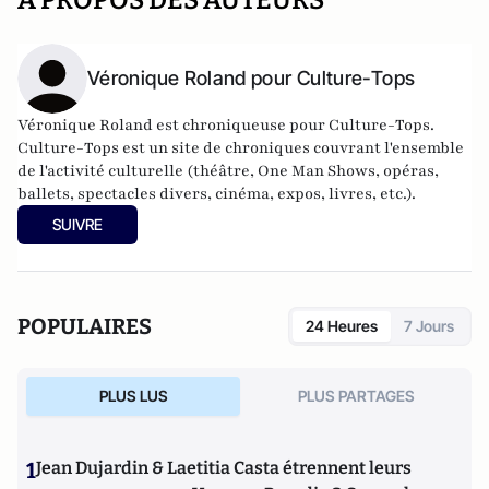
A PROPOS DES AUTEURS
Véronique Roland pour Culture-Tops
Véronique Roland est chroniqueuse pour Culture-Tops.
Culture-Tops est un site de chroniques couvrant l'ensemble
de l'activité culturelle (théâtre, One Man Shows, opéras,
ballets, spectacles divers, cinéma, expos, livres, etc.).
SUIVRE
POPULAIRES
24 Heures
7 Jours
PLUS LUS
PLUS PARTAGES
1
Jean Dujardin & Laetitia Casta étrennent leurs