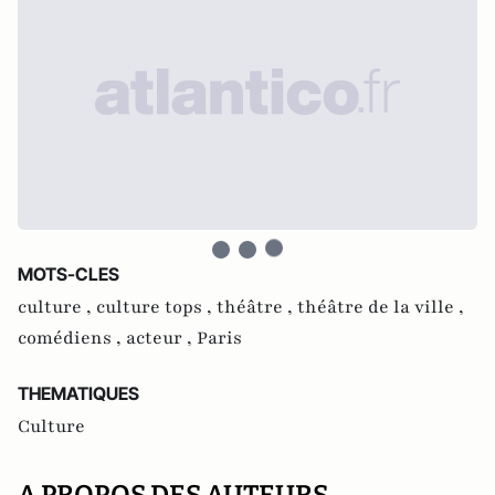
MOTS-CLES
culture ,
culture tops ,
théâtre ,
théâtre de la ville ,
comédiens ,
acteur ,
Paris
THEMATIQUES
Culture