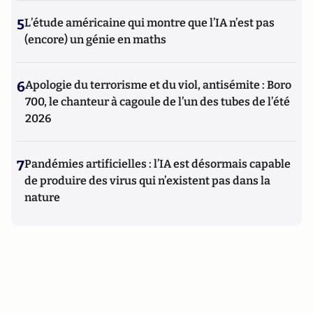
5
L’étude américaine qui montre que l’IA n’est pas
(encore) un génie en maths
6
Apologie du terrorisme et du viol, antisémite : Boro
700, le chanteur à cagoule de l’un des tubes de l’été
2026
7
Pandémies artificielles : l’IA est désormais capable
de produire des virus qui n’existent pas dans la
nature