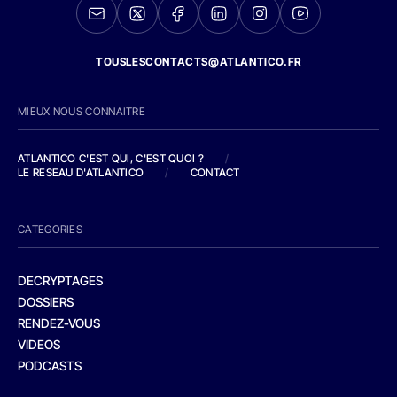
TOUSLESCONTACTS@ATLANTICO.FR
MIEUX NOUS CONNAITRE
ATLANTICO C'EST QUI, C'EST QUOI ?
/
LE RESEAU D'ATLANTICO
/
CONTACT
CATEGORIES
DECRYPTAGES
DOSSIERS
RENDEZ-VOUS
VIDEOS
PODCASTS