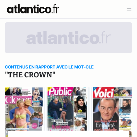
CONTENUS EN RAPPORT AVEC LE MOT-CLE
"THE CROWN"