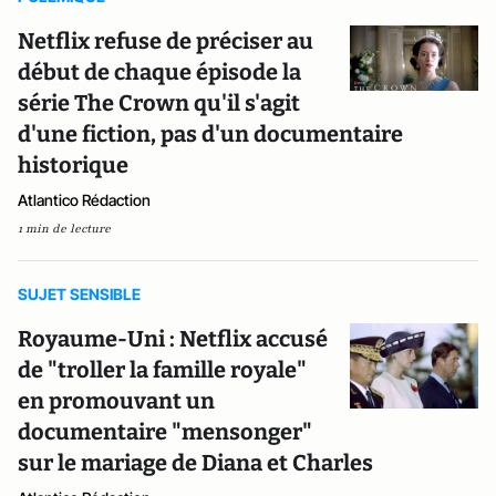
Netflix refuse de préciser au
début de chaque épisode la
série The Crown qu'il s'agit
d'une fiction, pas d'un documentaire
historique
Atlantico Rédaction
1 min de lecture
SUJET SENSIBLE
Royaume-Uni : Netflix accusé
de "troller la famille royale"
en promouvant un
documentaire "mensonger"
sur le mariage de Diana et Charles