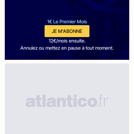
1€ Le Premier Mois
JE M'ABONNE
12€/mois ensuite.
Annulez ou mettez en pause à tout moment.