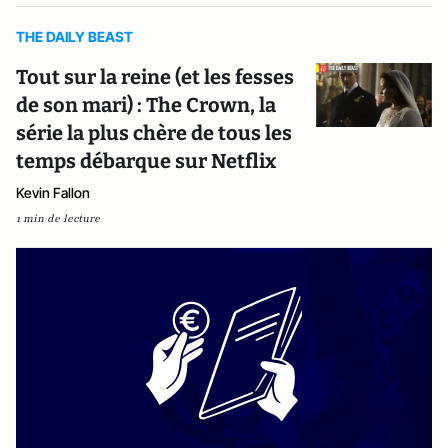
THE DAILY BEAST
Tout sur la reine (et les fesses
de son mari) : The Crown, la
série la plus chère de tous les
temps débarque sur Netflix
Kevin Fallon
1 min de lecture