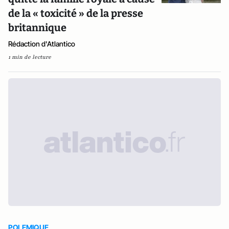
de la « toxicité » de la presse
britannique
Rédaction d'Atlantico
1 min de lecture
POLEMIQUE