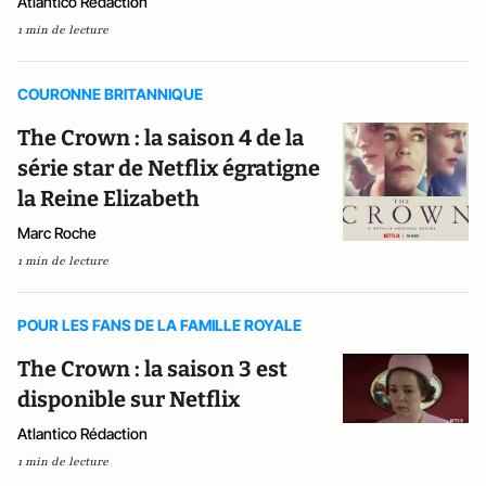
Atlantico Rédaction
1 min de lecture
COURONNE BRITANNIQUE
The Crown : la saison 4 de la
série star de Netflix égratigne
la Reine Elizabeth
Marc Roche
1 min de lecture
POUR LES FANS DE LA FAMILLE ROYALE
The Crown : la saison 3 est
disponible sur Netflix
Atlantico Rédaction
1 min de lecture