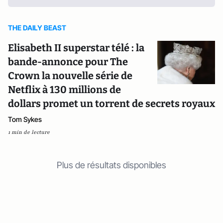
THE DAILY BEAST
Elisabeth II superstar télé : la
bande-annonce pour The
Crown la nouvelle série de
Netflix à 130 millions de
dollars promet un torrent de secrets royaux
Tom Sykes
1 min de lecture
Plus de résultats disponibles