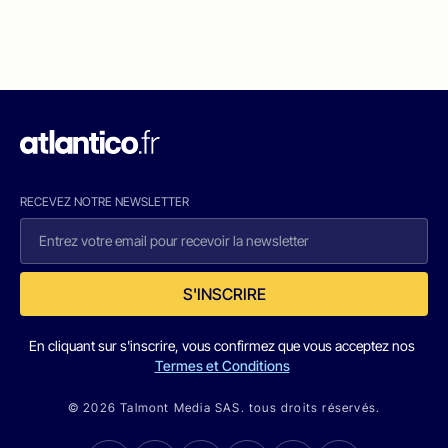
RECEVEZ NOTRE NEWSLETTER
S'INSCRIRE
En cliquant sur s'inscrire, vous confirmez que vous acceptez nos
Termes et Conditions
© 2026 Talmont Media SAS. tous droits réservés.