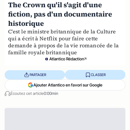
The Crown qu'il s'agit d'une
fiction, pas d'un documentaire
historique
C'est le ministre britannique de la Culture
qui a écrit à Netflix pour faire cette
demande à propos de la vie romancée de la
famille royale britannique
Atlantico Rédaction
PARTAGER
CLASSER
Ajouter Atlantico en favori sur Google
Écoutez cet article
0:00min