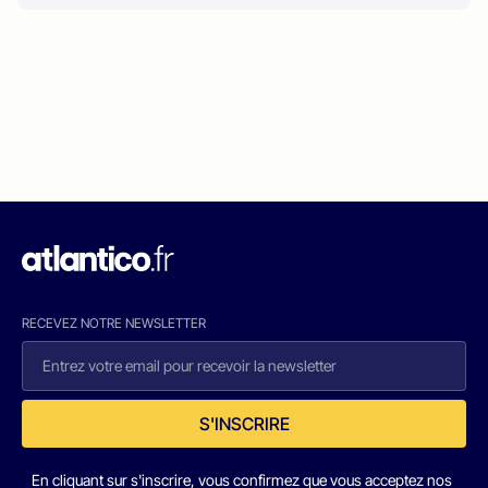
RECEVEZ NOTRE NEWSLETTER
S'INSCRIRE
En cliquant sur s'inscrire, vous confirmez que vous acceptez nos