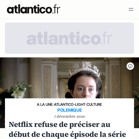
A LA UNE
›
ATLANTICO-LIGHT
›
CULTURE
POLEMIQUE
7 décembre 2020
Netflix refuse de préciser au
début de chaque épisode la série