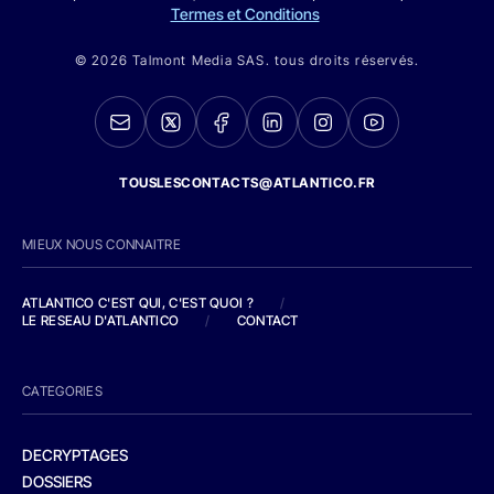
Termes et Conditions
© 2026 Talmont Media SAS. tous droits réservés.
TOUSLESCONTACTS@ATLANTICO.FR
MIEUX NOUS CONNAITRE
ATLANTICO C'EST QUI, C'EST QUOI ?
/
LE RESEAU D'ATLANTICO
/
CONTACT
CATEGORIES
DECRYPTAGES
DOSSIERS