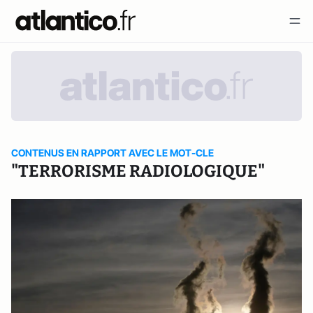
CONTENUS EN RAPPORT AVEC LE MOT-CLE
"TERRORISME RADIOLOGIQUE"