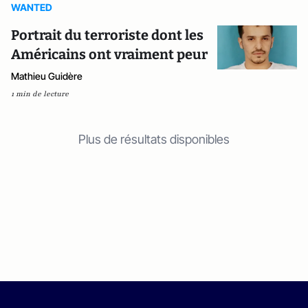
WANTED
Portrait du terroriste dont les
Américains ont vraiment peur
Mathieu Guidère
1 min de lecture
Plus de résultats disponibles