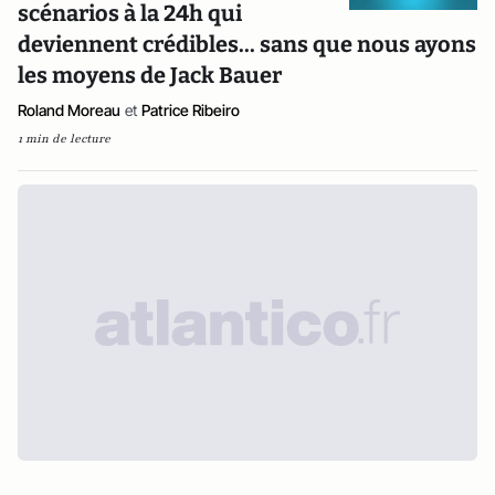
scénarios à la 24h qui
deviennent crédibles... sans que nous ayons
les moyens de Jack Bauer
Roland Moreau
et
Patrice Ribeiro
1 min de lecture