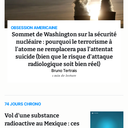
OBSESSION AMERICAINE
Sommet de Washington sur la sécurité
nucléaire : pourquoi le terrorisme à
l’atome ne remplacera pas l’attentat
suicide (bien que le risque d’attaque
radiologique soit bien réel)
Bruno Tertrais
1 min de lecture
74 JOURS CHRONO
Vol d'une substance
radioactive au Mexique : ces