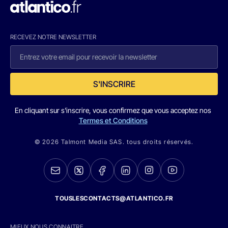
RECEVEZ NOTRE NEWSLETTER
S'INSCRIRE
En cliquant sur s'inscrire, vous confirmez que vous acceptez nos
Termes et Conditions
© 2026 Talmont Media SAS. tous droits réservés.
TOUSLESCONTACTS@ATLANTICO.FR
MIEUX NOUS CONNAITRE