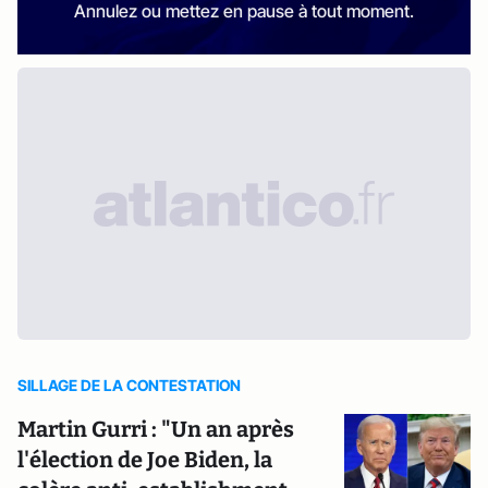
Annulez ou mettez en pause à tout moment.
SILLAGE DE LA CONTESTATION
Martin Gurri : "Un an après
l'élection de Joe Biden, la