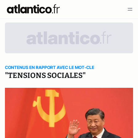
CONTENUS EN RAPPORT AVEC LE MOT-CLE
"TENSIONS SOCIALES"