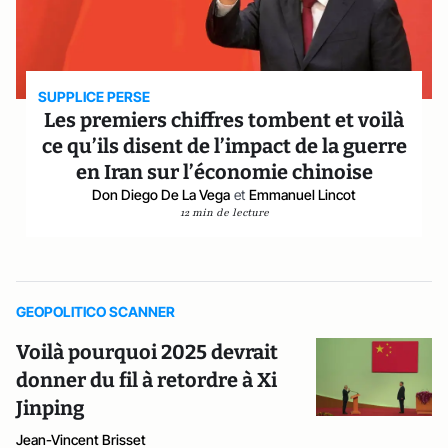
SUPPLICE PERSE
Les premiers chiffres tombent et voilà
ce qu’ils disent de l’impact de la guerre
en Iran sur l’économie chinoise
Don Diego De La Vega
et
Emmanuel Lincot
12 min de lecture
GEOPOLITICO SCANNER
Voilà pourquoi 2025 devrait
donner du fil à retordre à Xi
Jinping
Jean-Vincent Brisset