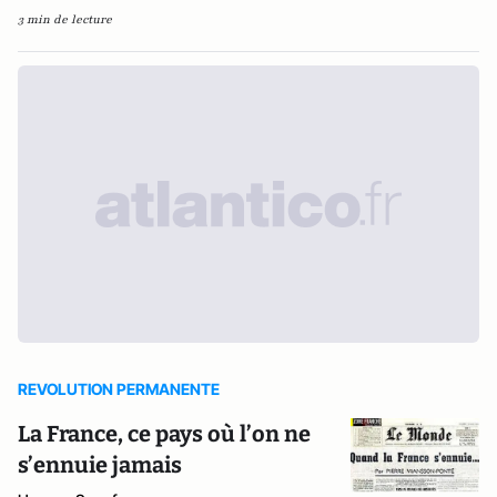
3 min de lecture
REVOLUTION PERMANENTE
La France, ce pays où l’on ne
s’ennuie jamais