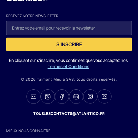
RECEVEZ NOTRE NEWSLETTER
S'INSCRIRE
En cliquant sur s'inscrire, vous confirmez que vous acceptez nos
Termes et Conditions
© 2026 Talmont Media SAS. tous droits réservés.
TOUSLESCONTACTS@ATLANTICO.FR
MIEUX NOUS CONNAITRE