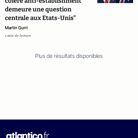
colère anti-establishment
demeure une question
centrale aux Etats-Unis"
Martin Gurri
1 min de lecture
Plus de résultats disponibles