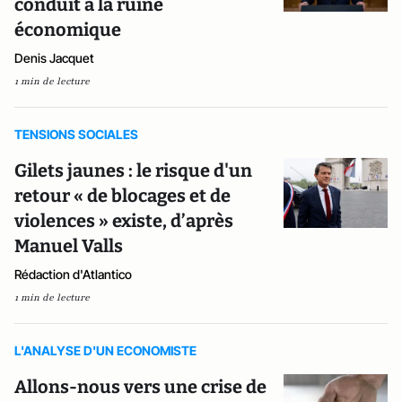
conduit à la ruine
économique
Denis Jacquet
1 min de lecture
TENSIONS SOCIALES
Gilets jaunes : le risque d'un
retour « de blocages et de
violences » existe, d’après
Manuel Valls
Rédaction d'Atlantico
1 min de lecture
L'ANALYSE D'UN ECONOMISTE
Allons-nous vers une crise de