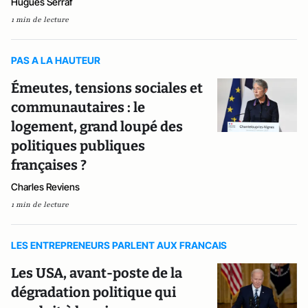
Hugues Serraf
1 min de lecture
PAS A LA HAUTEUR
Émeutes, tensions sociales et
communautaires : le
logement, grand loupé des
politiques publiques
françaises ?
Charles Reviens
1 min de lecture
LES ENTREPRENEURS PARLENT AUX FRANCAIS
Les USA, avant-poste de la
dégradation politique qui