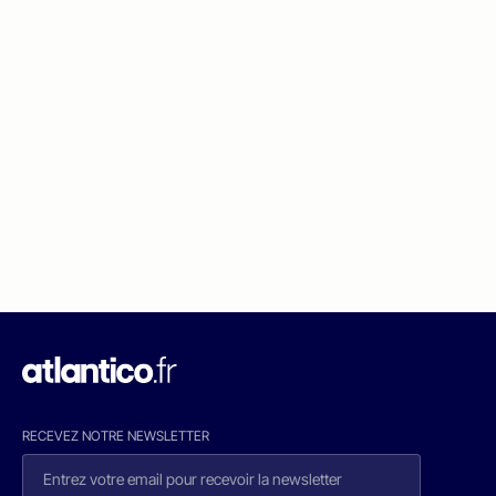
RECEVEZ NOTRE NEWSLETTER