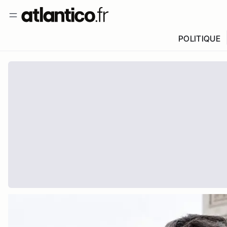
POLITIQUE