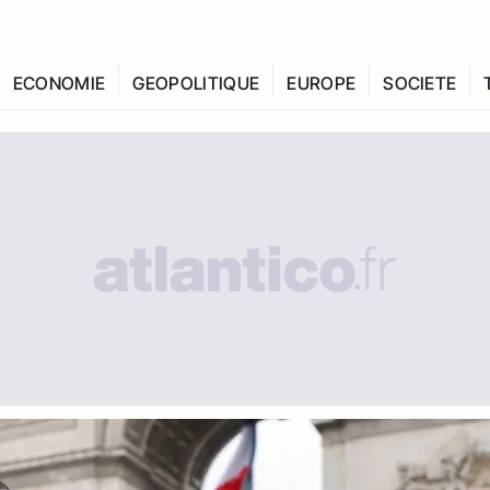
ECONOMIE
GEOPOLITIQUE
EUROPE
SOCIETE