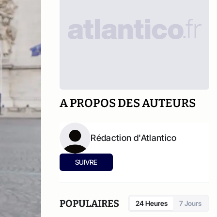
A PROPOS DES AUTEURS
Rédaction d'Atlantico
SUIVRE
POPULAIRES
24 Heures
7 Jours