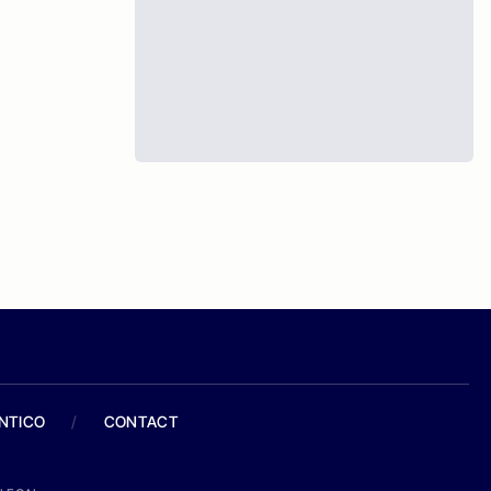
ANTICO
/
CONTACT