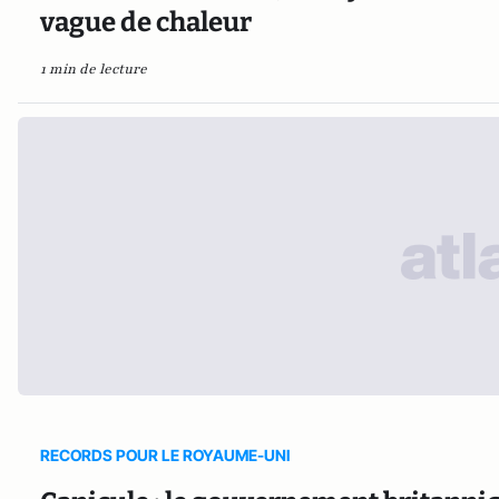
vague de chaleur
1 min de lecture
RECORDS POUR LE ROYAUME-UNI