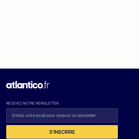
RECEVEZ NOTRE NEWSLETTER
S'INSCRIRE