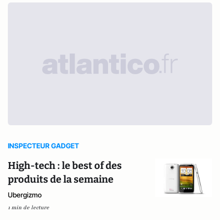
INSPECTEUR GADGET
High-tech : le best of des
produits de la semaine
Ubergizmo
1 min de lecture