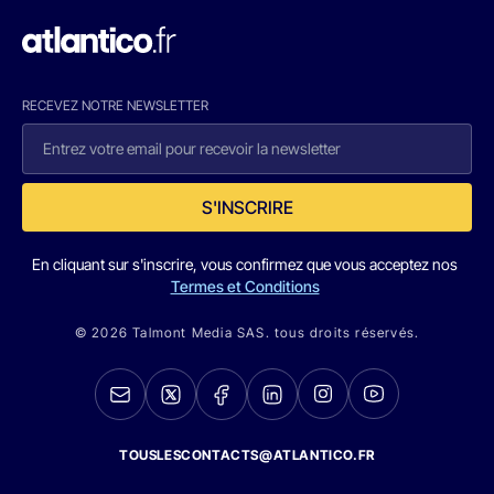
RECEVEZ NOTRE NEWSLETTER
S'INSCRIRE
En cliquant sur s'inscrire, vous confirmez que vous acceptez nos
Termes et Conditions
© 2026 Talmont Media SAS. tous droits réservés.
TOUSLESCONTACTS@ATLANTICO.FR