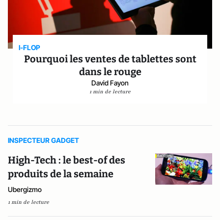
I-FLOP
Pourquoi les ventes de tablettes sont
dans le rouge
David Fayon
1 min de lecture
INSPECTEUR GADGET
High-Tech : le best-of des
produits de la semaine
Ubergizmo
1 min de lecture