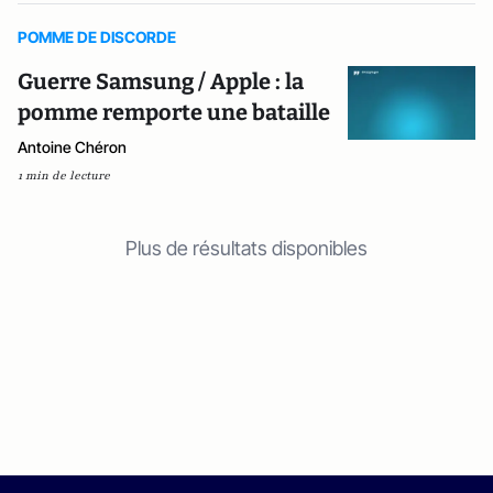
POMME DE DISCORDE
Guerre Samsung / Apple : la
pomme remporte une bataille
Antoine Chéron
1 min de lecture
Plus de résultats disponibles