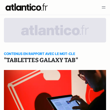
CONTENUS EN RAPPORT AVEC LE MOT-CLE
"TABLETTES GALAXY TAB"