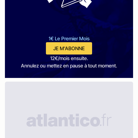
1€ Le Premier Mois
JE M'ABONNE
12€/mois ensuite.
Annulez ou mettez en pause à tout moment.