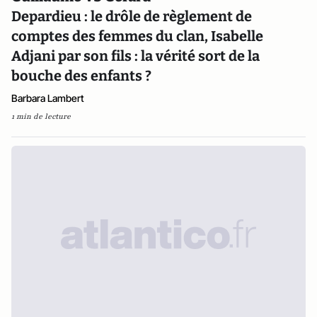
Depardieu : le drôle de règlement de
comptes des femmes du clan, Isabelle
Adjani par son fils : la vérité sort de la
bouche des enfants ?
Barbara Lambert
1 min de lecture