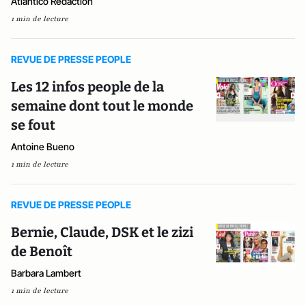
Atlantico Rédaction
1 min de lecture
REVUE DE PRESSE PEOPLE
Les 12 infos people de la
semaine dont tout le monde
se fout
Antoine Bueno
1 min de lecture
REVUE DE PRESSE PEOPLE
Bernie, Claude, DSK et le zizi
de Benoît
Barbara Lambert
1 min de lecture