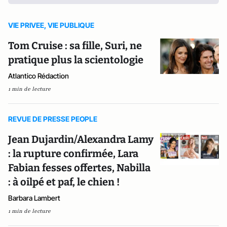
VIE PRIVEE, VIE PUBLIQUE
Tom Cruise : sa fille, Suri, ne
pratique plus la scientologie
Atlantico Rédaction
1 min de lecture
REVUE DE PRESSE PEOPLE
Jean Dujardin/Alexandra Lamy
: la rupture confirmée, Lara
Fabian fesses offertes, Nabilla
: à oilpé et paf, le chien !
Barbara Lambert
1 min de lecture