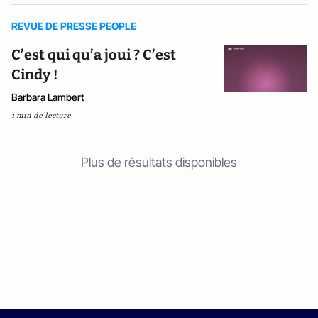
REVUE DE PRESSE PEOPLE
C’est qui qu’a joui ? C’est
Cindy !
Barbara Lambert
1 min de lecture
Plus de résultats disponibles