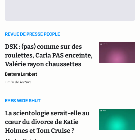
REVUE DE PRESSE PEOPLE
DSK : (pas) comme sur des
roulettes, Carla PAS enceinte,
Valérie rayon chaussettes
Barbara Lambert
1 min de lecture
EYES WIDE SHUT
La scientologie serait-elle au
cœur du divorce de Katie
Holmes et Tom Cruise ?