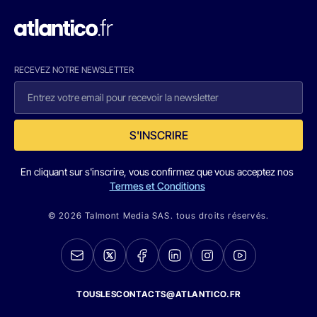
RECEVEZ NOTRE NEWSLETTER
S'INSCRIRE
En cliquant sur s'inscrire, vous confirmez que vous acceptez nos
Termes et Conditions
© 2026 Talmont Media SAS. tous droits réservés.
TOUSLESCONTACTS@ATLANTICO.FR