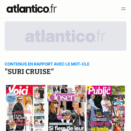
CONTENUS EN RAPPORT AVEC LE MOT-CLE
"SURI CRUISE"