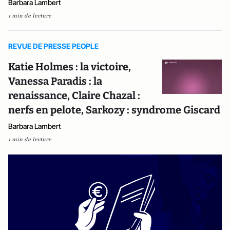
Barbara Lambert
1 min de lecture
REVUE DE PRESSE PEOPLE
Katie Holmes : la victoire,
Vanessa Paradis : la
renaissance, Claire Chazal :
nerfs en pelote, Sarkozy : syndrome Giscard
Barbara Lambert
1 min de lecture