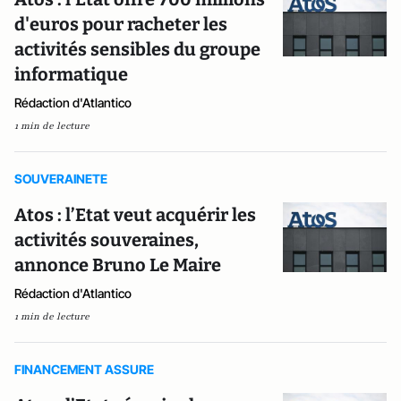
d'euros pour racheter les
activités sensibles du groupe
informatique
Rédaction d'Atlantico
1 min de lecture
SOUVERAINETE
Atos : l’Etat veut acquérir les
activités souveraines,
annonce Bruno Le Maire
Rédaction d'Atlantico
1 min de lecture
FINANCEMENT ASSURE