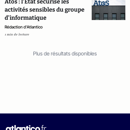
Atos : l’Etat sécurise les
activités sensibles du groupe
d’informatique
Rédaction d'Atlantico
1 min de lecture
Plus de résultats disponibles