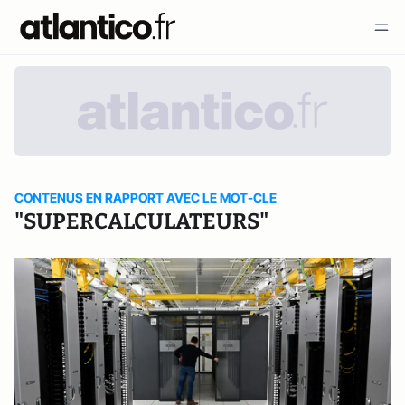
CONTENUS EN RAPPORT AVEC LE MOT-CLE
"SUPERCALCULATEURS"