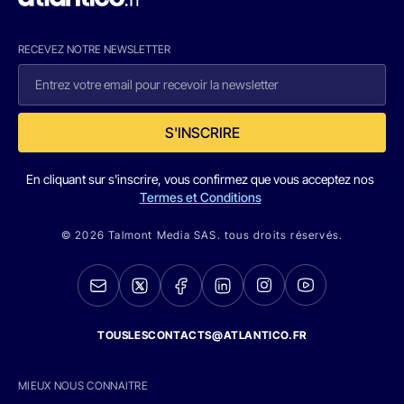
RECEVEZ NOTRE NEWSLETTER
S'INSCRIRE
En cliquant sur s'inscrire, vous confirmez que vous acceptez nos
Termes et Conditions
© 2026 Talmont Media SAS. tous droits réservés.
TOUSLESCONTACTS@ATLANTICO.FR
MIEUX NOUS CONNAITRE