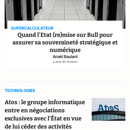
SUPERCALCULATEUR
Quand l’Etat (re)mise sur Bull pour
assurer sa souveraineté stratégique et
numérique
Anaël Baulard
3 min de lecture
TECHNOLOGIES
Atos : le groupe informatique
entre en négociations
exclusives avec l'État en vue
de lui céder des activités