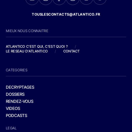
TOUSLESCONTACTS@ATLANTICO.FR
MIEUX NOUS CONNAITRE
ATLANTICO C'EST QUI, C'EST QUOI ?
/
LE RESEAU D'ATLANTICO
/
CONTACT
CATEGORIES
DECRYPTAGES
DOSSIERS
RENDEZ-VOUS
VIDEOS
PODCASTS
LEGAL