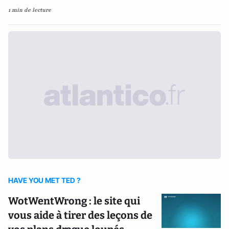
1 min de lecture
HAVE YOU MET TED ?
WotWentWrong : le site qui
vous aide à tirer des leçons de