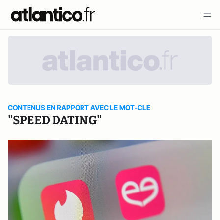
CONTENUS EN RAPPORT AVEC LE MOT-CLE
"SPEED DATING"