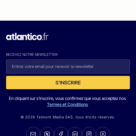
RECEVEZ NOTRE NEWSLETTER
S'INSCRIRE
En cliquant sur s'inscrire, vous confirmez que vous acceptez nos
Termes et Conditions
© 2026 Talmont Media SAS. tous droits réservés.