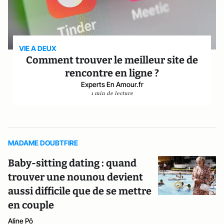
VIE A DEUX
Comment trouver le meilleur site de
rencontre en ligne ?
Experts En Amour.fr
1 min de lecture
MADAME DOUBTFIRE
Baby-sitting dating : quand
trouver une nounou devient
aussi difficile que de se mettre
en couple
Aline Pô