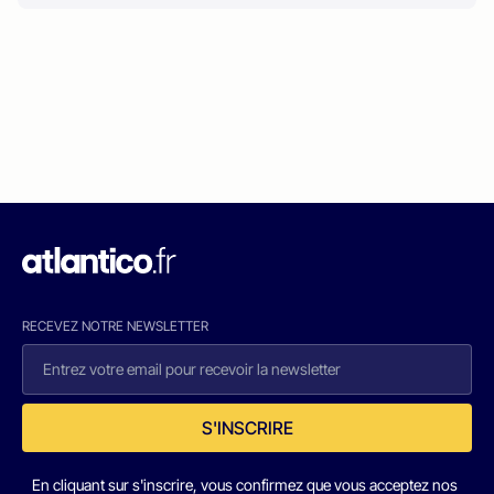
RECEVEZ NOTRE NEWSLETTER
S'INSCRIRE
En cliquant sur s'inscrire, vous confirmez que vous acceptez nos