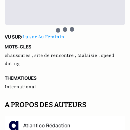
Lu sur Au Féminin
VU SUR:
MOTS-CLES
chaussures ,
site de rencontre ,
Malaisie ,
speed
dating
THEMATIQUES
International
A PROPOS DES AUTEURS
Atlantico Rédaction