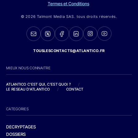
Termes et Conditions
© 2026 Talmont Media SAS. tous droits réservés.
TOUSLESCONTACTS@ATLANTICO.FR
MIEUX NOUS CONNAITRE
ATLANTICO C'EST QUI, C'EST QUOI ?
/
LE RESEAU D'ATLANTICO
/
CONTACT
CATEGORIES
DECRYPTAGES
DOSSIERS