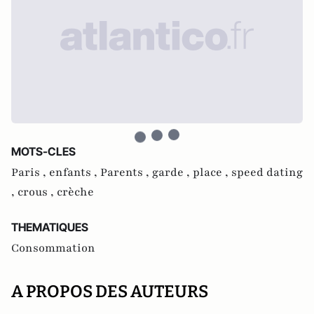
MOTS-CLES
Paris ,
enfants ,
Parents ,
garde ,
place ,
speed dating
,
crous ,
crèche
THEMATIQUES
Consommation
A PROPOS DES AUTEURS