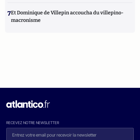
7
Et Dominique de Villepin accoucha du villepino-
macronisme
RECEVEZ NOTRE NEWSLETTER