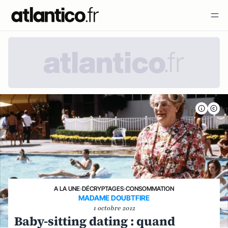
A LA UNE
›
DÉCRYPTAGES
›
CONSOMMATION
MADAME DOUBTFIRE
1 octobre 2012
Baby-sitting dating : quand