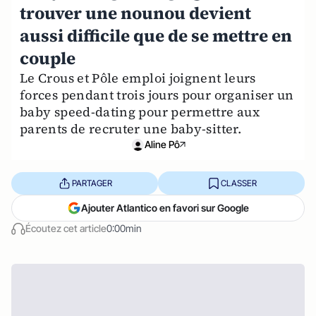
trouver une nounou devient
aussi difficile que de se mettre en
couple
Le Crous et Pôle emploi joignent leurs
forces pendant trois jours pour organiser un
baby speed-dating pour permettre aux
parents de recruter une baby-sitter.
Aline Pô
PARTAGER
CLASSER
Ajouter Atlantico en favori sur Google
Écoutez cet article
0:00min