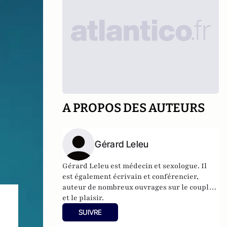
A PROPOS DES AUTEURS
Gérard Leleu
Gérard Leleu est médecin et sexologue. Il
est également écrivain et conférencier,
auteur de nombreux ouvrages sur le couple
et le plaisir.
SUIVRE