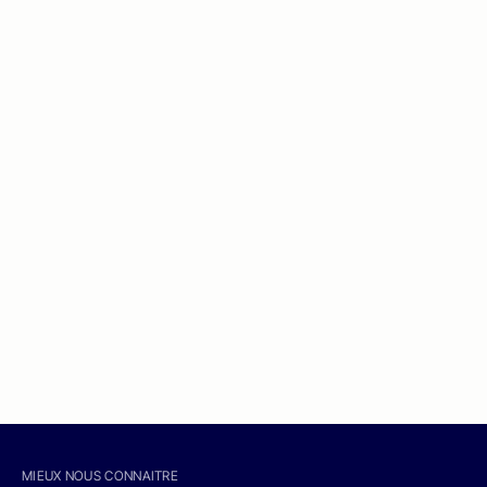
MIEUX NOUS CONNAITRE