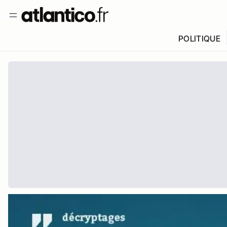
POLITIQUE