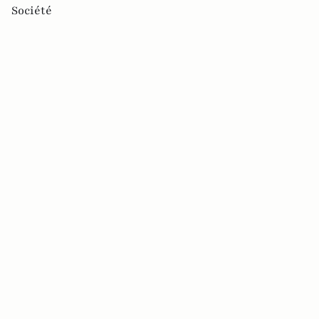
Société