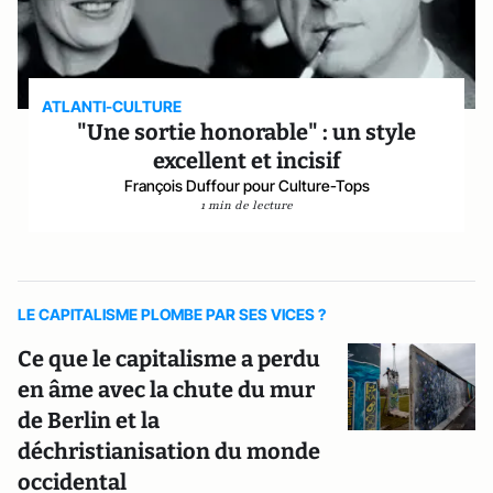
ATLANTI-CULTURE
"Une sortie honorable" : un style
excellent et incisif
François Duffour pour Culture-Tops
1 min de lecture
LE CAPITALISME PLOMBE PAR SES VICES ?
Ce que le capitalisme a perdu
en âme avec la chute du mur
de Berlin et la
déchristianisation du monde
occidental