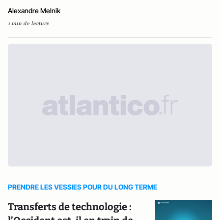
Alexandre Melnik
1 min de lecture
PRENDRE LES VESSIES POUR DU LONG TERME
Transferts de technologie :