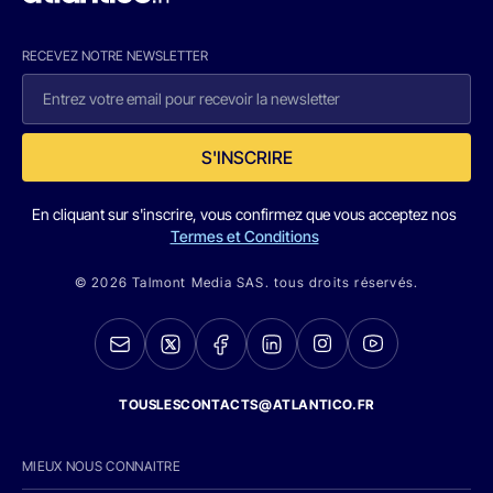
RECEVEZ NOTRE NEWSLETTER
S'INSCRIRE
En cliquant sur s'inscrire, vous confirmez que vous acceptez nos
Termes et Conditions
© 2026 Talmont Media SAS. tous droits réservés.
TOUSLESCONTACTS@ATLANTICO.FR
MIEUX NOUS CONNAITRE