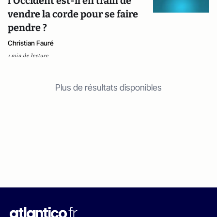
l’Occident est-il en train de
vendre la corde pour se faire
pendre ?
Christian Fauré
1 min de lecture
Plus de résultats disponibles